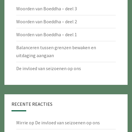
Woorden van Boeddha – deel 3
Woorden van Boeddha – deel 2
Woorden van Boeddha – deel 1
Balanceren tussen grenzen bewaken en
uitdaging aangaan
De invloed van seizoenen op ons
RECENTE REACTIES
Mirrie
op
De invloed van seizoenen op ons