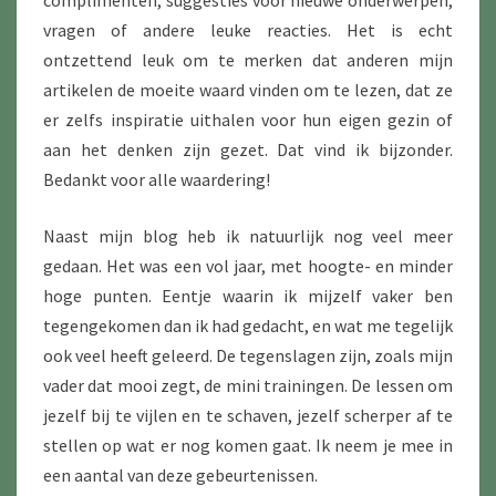
complimenten, suggesties voor nieuwe onderwerpen,
vragen of andere leuke reacties. Het is echt
ontzettend leuk om te merken dat anderen mijn
artikelen de moeite waard vinden om te lezen, dat ze
er zelfs inspiratie uithalen voor hun eigen gezin of
aan het denken zijn gezet. Dat vind ik bijzonder.
Bedankt voor alle waardering!
Naast mijn blog heb ik natuurlijk nog veel meer
gedaan. Het was een vol jaar, met hoogte- en minder
hoge punten. Eentje waarin ik mijzelf vaker ben
tegengekomen dan ik had gedacht, en wat me tegelijk
ook veel heeft geleerd. De tegenslagen zijn, zoals mijn
vader dat mooi zegt, de mini trainingen. De lessen om
jezelf bij te vijlen en te schaven, jezelf scherper af te
stellen op wat er nog komen gaat. Ik neem je mee in
een aantal van deze gebeurtenissen.