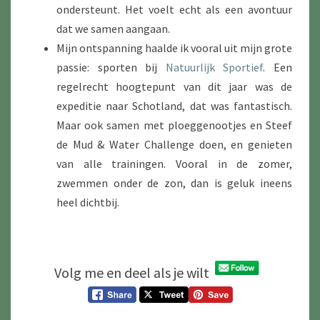
ondersteunt. Het voelt echt als een avontuur
dat we samen aangaan.
Mijn ontspanning haalde ik vooral uit mijn grote
passie: sporten bij
Natuurlijk Sportief
. Een
regelrecht hoogtepunt van dit jaar was de
expeditie naar Schotland, dat was fantastisch.
Maar ook samen met ploeggenootjes en Steef
de Mud & Water Challenge doen, en genieten
van alle trainingen. Vooral in de zomer,
zwemmen onder de zon, dan is geluk ineens
heel dichtbij.
Volg me en deel als je wilt