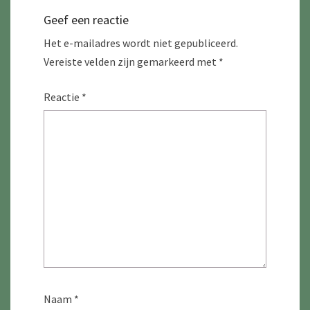
Geef een reactie
Het e-mailadres wordt niet gepubliceerd.
Vereiste velden zijn gemarkeerd met
*
Reactie
*
Naam
*