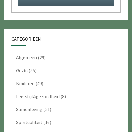
CATEGORIEËN
Algemeen
(29)
Gezin
(55)
Kinderen
(49)
Leefstijl&gezondheid
(8)
Samenleving
(21)
Spiritualiteit
(16)