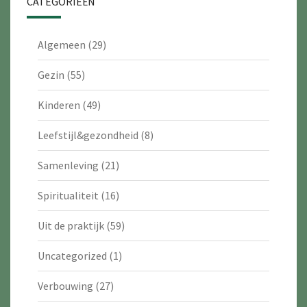
CATEGORIEËN
Algemeen
(29)
Gezin
(55)
Kinderen
(49)
Leefstijl&gezondheid
(8)
Samenleving
(21)
Spiritualiteit
(16)
Uit de praktijk
(59)
Uncategorized
(1)
Verbouwing
(27)