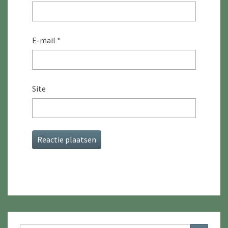
E-mail
*
Site