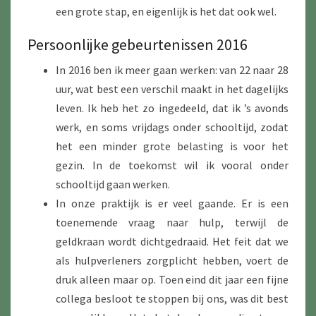
een grote stap, en eigenlijk is het dat ook wel.
Persoonlijke gebeurtenissen 2016
In 2016 ben ik meer gaan werken: van 22 naar 28
uur, wat best een verschil maakt in het dagelijks
leven. Ik heb het zo ingedeeld, dat ik ’s avonds
werk, en soms vrijdags onder schooltijd, zodat
het een minder grote belasting is voor het
gezin. In de toekomst wil ik vooral onder
schooltijd gaan werken.
In onze praktijk is er veel gaande. Er is een
toenemende vraag naar hulp, terwijl de
geldkraan wordt dichtgedraaid. Het feit dat we
als hulpverleners zorgplicht hebben, voert de
druk alleen maar op. Toen eind dit jaar een fijne
collega besloot te stoppen bij ons, was dit best