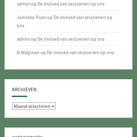
admin
op
De invloed van seizoenen op ons
Janneke Pops
op
De invloed van seizoenen op
ons
admin
op
De invloed van seizoenen op ons
B Wegman
op
De invloed van seizoenen op ons
ARCHIEVEN
Archieven