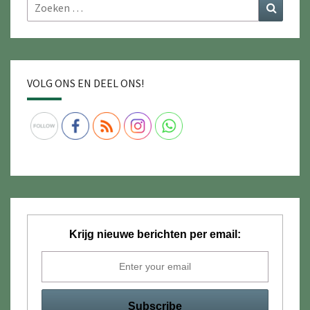
Zoeken
Zoeke
naar:
VOLG ONS EN DEEL ONS!
Krijg nieuwe berichten per email: