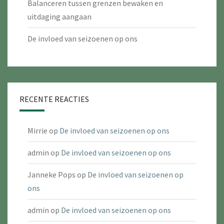
Balanceren tussen grenzen bewaken en
uitdaging aangaan
De invloed van seizoenen op ons
RECENTE REACTIES
Mirrie
op
De invloed van seizoenen op ons
admin
op
De invloed van seizoenen op ons
Janneke Pops
op
De invloed van seizoenen op
ons
admin
op
De invloed van seizoenen op ons