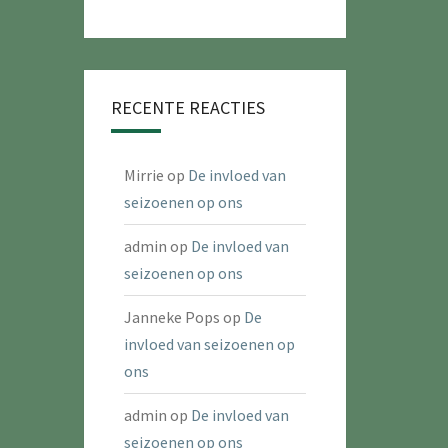
RECENTE REACTIES
Mirrie
op
De invloed van
seizoenen op ons
admin
op
De invloed van
seizoenen op ons
Janneke Pops
op
De
invloed van seizoenen op
ons
admin
op
De invloed van
seizoenen op ons