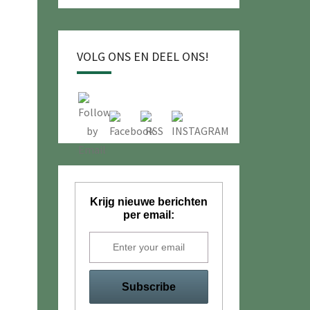
VOLG ONS EN DEEL ONS!
Krijg nieuwe berichten
per email: