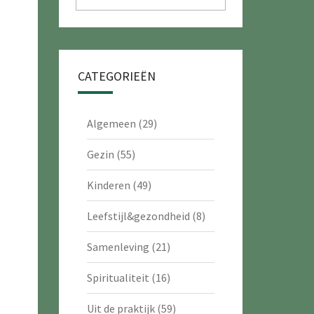
CATEGORIEËN
Algemeen
(29)
Gezin
(55)
Kinderen
(49)
Leefstijl&gezondheid
(8)
Samenleving
(21)
Spiritualiteit
(16)
Uit de praktijk
(59)