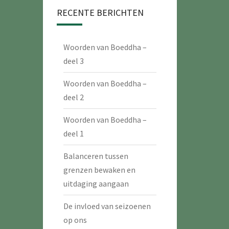
RECENTE BERICHTEN
Woorden van Boeddha –
deel 3
Woorden van Boeddha –
deel 2
Woorden van Boeddha –
deel 1
Balanceren tussen
grenzen bewaken en
uitdaging aangaan
De invloed van seizoenen
op ons