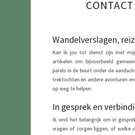
CONTACT
Wandelverslagen, reiz
Kan ik jou tot dienst zijn met mij
artikelen om bijvoorbeeld gemeent
parels in de buurt onder de aandacht
trektochten en andere avonturen en 
op weg te helpen.
In gesprek en verbind
Ik vind het belangrijk om in gespr
vragen of zorgen liggen, of welke o