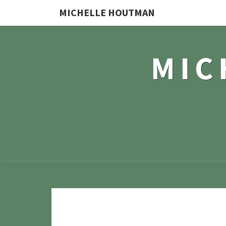
MICHELLE HOUTMAN
MIC