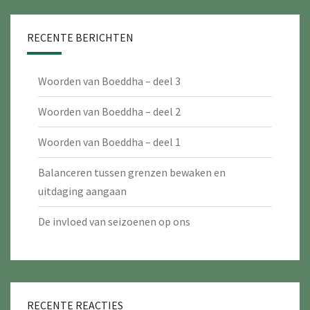
RECENTE BERICHTEN
Woorden van Boeddha – deel 3
Woorden van Boeddha – deel 2
Woorden van Boeddha – deel 1
Balanceren tussen grenzen bewaken en
uitdaging aangaan
De invloed van seizoenen op ons
RECENTE REACTIES