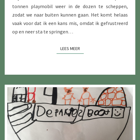
tonnen playmobil weer in de dozen te scheppen,
zodat we naar buiten kunnen gaan. Het komt helaas
vaak voor dat ik een kans mis, omdat ik gefrustreerd
op en neer sta te springen…
LEES MEER
LEES MEER