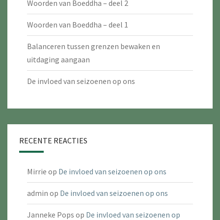
Woorden van Boeddha – deel 2
Woorden van Boeddha – deel 1
Balanceren tussen grenzen bewaken en
uitdaging aangaan
De invloed van seizoenen op ons
RECENTE REACTIES
Mirrie
op
De invloed van seizoenen op ons
admin
op
De invloed van seizoenen op ons
Janneke Pops
op
De invloed van seizoenen op