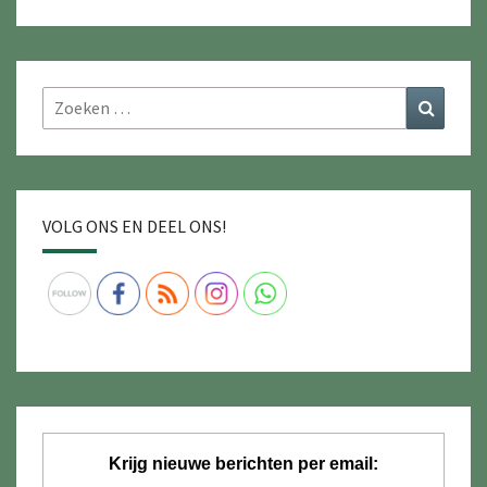
Zoeken
Zoeke
naar:
VOLG ONS EN DEEL ONS!
Krijg nieuwe berichten per email: