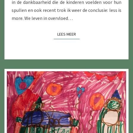
in de dankbaarheid die de kinderen voelden voor hun
spullen en ook recent trok ik weer de conclusie: less is
more. We leven in overvloed…
LEES MEER
LEES MEER