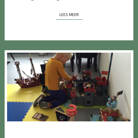
LEES MEER
LEES MEER
HET