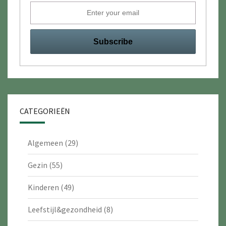
CATEGORIEËN
Algemeen
(29)
Gezin
(55)
Kinderen
(49)
Leefstijl&gezondheid
(8)