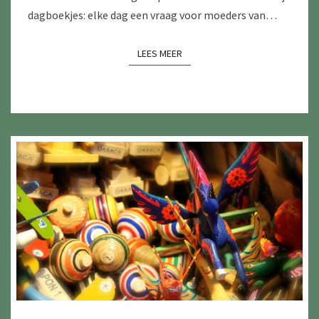
dagboekjes: elke dag een vraag voor moeders van…
LEES MEER
LEES MEER