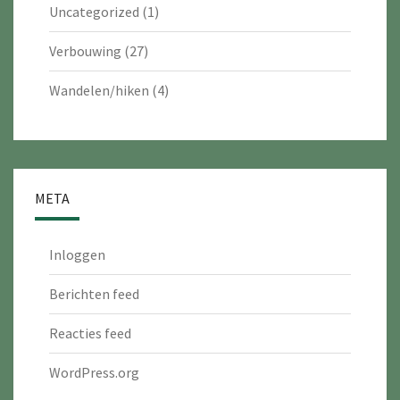
Uncategorized
(1)
Verbouwing
(27)
Wandelen/hiken
(4)
META
Inloggen
Berichten feed
Reacties feed
WordPress.org