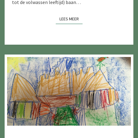
tot de volwassen leeftijd) baan…
LEES MEER
LEES MEER