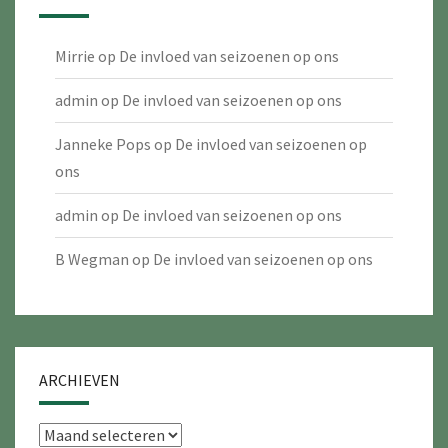
Mirrie
op
De invloed van seizoenen op ons
admin
op
De invloed van seizoenen op ons
Janneke Pops
op
De invloed van seizoenen op
ons
admin
op
De invloed van seizoenen op ons
B Wegman
op
De invloed van seizoenen op ons
ARCHIEVEN
Archieven