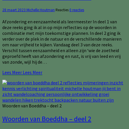
28 maart 2023
Michelle Houtman
Reacties
0 reacties
Afzondering en eenzaamheid als leermeester In deel 1 van
deze reeks ging ik al in op mijn reflecties op de woorden in
combinatie met mijn toekomstige plannen. In deel 2 ging ik
verder over de plek in de natuur en de verschillende manieren
om naar vrijheid te kijken. Vandaag deel 3 van deze reeks.
Verschil tussen eenzaamheid en alleen zijn ‘wie de zoetheid
geproefd heeft van afzondering en rust, is vrij van leed en vrij
van zonde, wijl hij de…
Lees Meer
Lees Meer
Woorden van Boeddha – deel 2
Woorden van Boeddha – deel 2