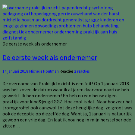
De eerste week als ondernemer
De eerste week als ondernemer
14 januari 2018
Michelle Houtman
Reacties
2 reacties
De overname van Praktijk Inzicht is een feit! Op 1 januari 2018
was het zover: de datum waar ik al jaren daarvoor naartoe heb
gewerkt. Ik ben ondernemer! En heb nu een heuse eigen
praktijk voor kind&jeugd GGZ. Hoe cool is dat. Maar hoezeer het
tromgeroffel ook aanzwol tot deze heuglijke dag, zo groot was
ook de deceptie op diezelfde dag. Want ja, 1 januari is natuurlijk
gewoon een vrije dag. En laat ik nou nog in mijn herstelperiode
zitten…