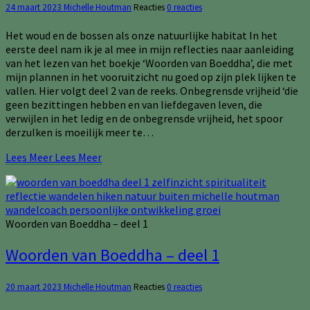
24 maart 2023
Michelle Houtman
Reacties
0 reacties
Het woud en de bossen als onze natuurlijke habitat In het
eerste deel nam ik je al mee in mijn reflecties naar aanleiding
van het lezen van het boekje ‘Woorden van Boeddha’, die met
mijn plannen in het vooruitzicht nu goed op zijn plek lijken te
vallen. Hier volgt deel 2 van de reeks. Onbegrensde vrijheid ‘die
geen bezittingen hebben en van liefdegaven leven, die
verwijlen in het ledig en de onbegrensde vrijheid, het spoor
derzulken is moeilijk meer te…
Lees Meer
Lees Meer
Woorden van Boeddha – deel 1
Woorden van Boeddha – deel 1
20 maart 2023
Michelle Houtman
Reacties
0 reacties