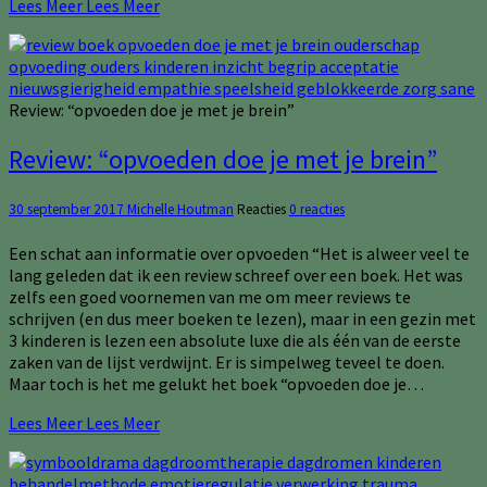
Lees Meer
Lees Meer
Review: “opvoeden doe je met je brein”
Review: “opvoeden doe je met je brein”
30 september 2017
Michelle Houtman
Reacties
0 reacties
Een schat aan informatie over opvoeden “Het is alweer veel te
lang geleden dat ik een review schreef over een boek. Het was
zelfs een goed voornemen van me om meer reviews te
schrijven (en dus meer boeken te lezen), maar in een gezin met
3 kinderen is lezen een absolute luxe die als één van de eerste
zaken van de lijst verdwijnt. Er is simpelweg teveel te doen.
Maar toch is het me gelukt het boek “opvoeden doe je…
Lees Meer
Lees Meer