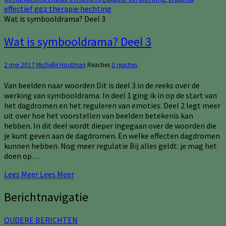
Wat is symbooldrama? Deel 3
Wat is symbooldrama? Deel 3
2 mei 2017
Michelle Houtman
Reacties
0 reacties
Van beelden naar woorden Dit is deel 3 in de reeks over de
werking van symbooldrama. In deel 1 ging ik in op de start van
het dagdromen en het reguleren van emoties. Deel 2 legt meer
uit over hoe het voorstellen van beelden betekenis kan
hebben. In dit deel wordt dieper ingegaan over de woorden die
je kunt geven aan de dagdromen. En welke effecten dagdromen
kunnen hebben. Nog meer regulatie Bij alles geldt: je mag het
doen op…
Lees Meer
Lees Meer
Berichtnavigatie
OUDERE BERICHTEN