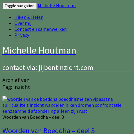
Michelle Houtman
Toggle navigation
Hiken & Helen
Over mij
Contact en samenwerken
Privacy
Michelle Houtman
contact via: jijbentinzicht.com
Archief van
Tag:
inzicht
Woorden van Boeddha – deel 3
Woorden van Boeddha – deel 3