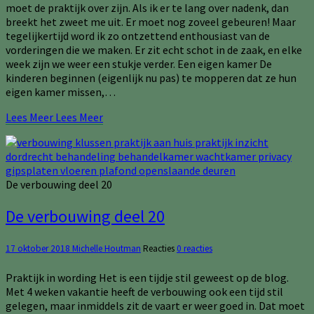
moet de praktijk over zijn. Als ik er te lang over nadenk, dan
breekt het zweet me uit. Er moet nog zoveel gebeuren! Maar
tegelijkertijd word ik zo ontzettend enthousiast van de
vorderingen die we maken. Er zit echt schot in de zaak, en elke
week zijn we weer een stukje verder. Een eigen kamer De
kinderen beginnen (eigenlijk nu pas) te mopperen dat ze hun
eigen kamer missen,…
Lees Meer
Lees Meer
De verbouwing deel 20
De verbouwing deel 20
17 oktober 2018
Michelle Houtman
Reacties
0 reacties
Praktijk in wording Het is een tijdje stil geweest op de blog.
Met 4 weken vakantie heeft de verbouwing ook een tijd stil
gelegen, maar inmiddels zit de vaart er weer goed in. Dat moet