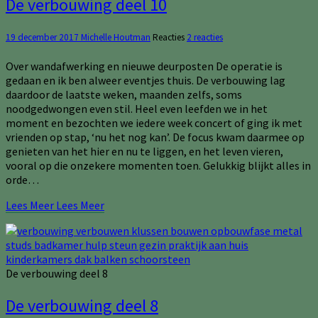
De verbouwing deel 10
19 december 2017
Michelle Houtman
Reacties
2 reacties
Over wandafwerking en nieuwe deurposten De operatie is
gedaan en ik ben alweer eventjes thuis. De verbouwing lag
daardoor de laatste weken, maanden zelfs, soms
noodgedwongen even stil. Heel even leefden we in het
moment en bezochten we iedere week concert of ging ik met
vrienden op stap, ‘nu het nog kan’. De focus kwam daarmee op
genieten van het hier en nu te liggen, en het leven vieren,
vooral op die onzekere momenten toen. Gelukkig blijkt alles in
orde…
Lees Meer
Lees Meer
De verbouwing deel 8
De verbouwing deel 8