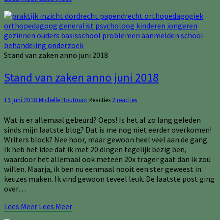
Stand van zaken anno juni 2018
Stand van zaken anno juni 2018
19 juni 2018
Michelle Houtman
Reacties
2 reacties
Wat is er allemaal gebeurd? Oeps! Is het al zo lang geleden
sinds mijn laatste blog? Dat is me nog niet eerder overkomen!
Writers block? Nee hoor, maar gewoon heel veel aan de gang.
Ik heb het idee dat ik met 20 dingen tegelijk bezig ben,
waardoor het allemaal ook meteen 20x trager gaat dan ik zou
willen. Maarja, ik ben nu eenmaal nooit een ster geweest in
keuzes maken. Ik vind gewoon teveel leuk. De laatste post ging
over…
Lees Meer
Lees Meer