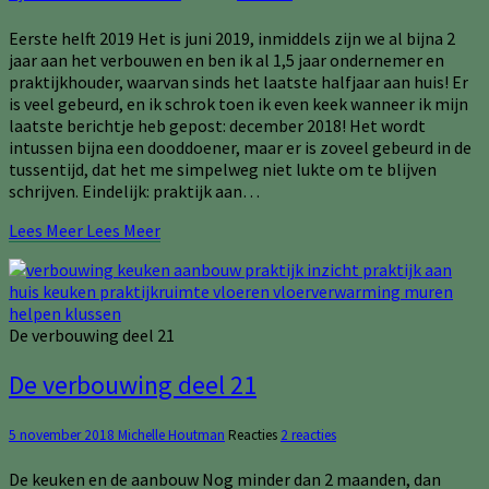
Eerste helft 2019 Het is juni 2019, inmiddels zijn we al bijna 2
jaar aan het verbouwen en ben ik al 1,5 jaar ondernemer en
praktijkhouder, waarvan sinds het laatste halfjaar aan huis! Er
is veel gebeurd, en ik schrok toen ik even keek wanneer ik mijn
laatste berichtje heb gepost: december 2018! Het wordt
intussen bijna een dooddoener, maar er is zoveel gebeurd in de
tussentijd, dat het me simpelweg niet lukte om te blijven
schrijven. Eindelijk: praktijk aan…
Lees Meer
Lees Meer
De verbouwing deel 21
De verbouwing deel 21
5 november 2018
Michelle Houtman
Reacties
2 reacties
De keuken en de aanbouw Nog minder dan 2 maanden, dan