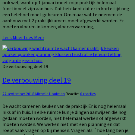
ook wel, want op 1 januari moet mijn praktijk helemaal
functioneel zijn aan huis. Dat betekent dat er in korte tijd nog
een heleboel moet gebeuren. Om maar wat te noemen: de
aanbouw met 2 praktijkkamers moet afgewerkt worden. Er
moeten vloeren in komen, vloerverwarming,…
Lees Meer
Lees Meer
De verbouwing deel 19
De verbouwing deel 19
27 september 2018
Michelle Houtman
Reacties
0 reacties
De wachtkamer en keuken van de praktijk Er is nog helemaal
niks af in huis. In elke ruimte kun je dingen aanwijzen die nog
gedaan moeten worden, niet helemaal werken of afgewerkt
moeten worden. We werken niet met een planning en dat
roept vaak vragen op bij mensen. Vragen als: `hoe lang ben je