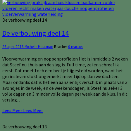
De verbouwing deel 14
De verbouwing deel 14
26 april 2018
Michelle Houtman
Reacties
0 reacties
Vloerverwarming en noppenprofielen Het is inmiddels 2 weken
dat Steef nu thuis aan de slag is. Full time, zei en schreef ik
eerst. Dat moet toch een beetje bijgesteld worden, want het
gezinsleven slokt ongemerkt meer tijd op dan we dachten.
Maar ondanks dat is het een aanzienlijk verschil: in plaats van 3
avondjes in de week, en de weekenddagen, is Steef nu zeker 3
volle dagen en 3 minder volle dagen per week aan de klus. In dit
verslag…
Lees Meer
Lees Meer
De verbouwing deel 13