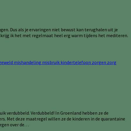
gen. Dus als je ervaringen niet bewust kan terughalen uit je
Zo krijg ik het met regelmaat heel erg warm tijdens het mediteren.
ruik verdubbeld. Verdubbeld! In Groenland hebben ze de
rs. Met deze maatregel willen ze de kinderen in de quarantaine
zorgen over de…