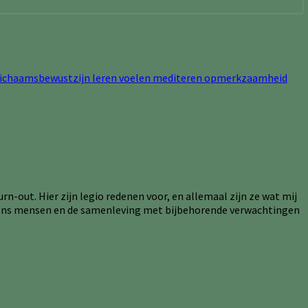
-out. Hier zijn legio redenen voor, en allemaal zijn ze wat mij
en ons mensen en de samenleving met bijbehorende verwachtingen