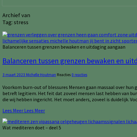
Archief van
Tag:
stress
Balanceren tussen grenzen bewaken en uitdaging aangaan
Balanceren tussen grenzen bewaken en uit
3 maart 2023
Michelle Houtman
Reacties
0 reacties
Voorkom burn-out of blessures Mensen gaan massaal over hun gren
betreft legitiem. Het feit dat zoveel mensen last hebben van 
die wij hebben ingericht. Het moet anders, zoveel is duidelijk. V
Lees Meer
Lees Meer
Wat mediteren doet – deel 5