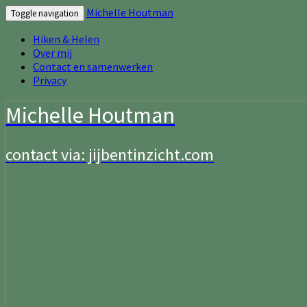
Michelle Houtman
Toggle navigation
Hiken & Helen
Over mij
Contact en samenwerken
Privacy
Michelle Houtman
contact via: jijbentinzicht.com