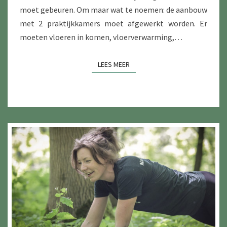
moet gebeuren. Om maar wat te noemen: de aanbouw
met 2 praktijkkamers moet afgewerkt worden. Er
moeten vloeren in komen, vloerverwarming,…
LEES MEER
LEES MEER