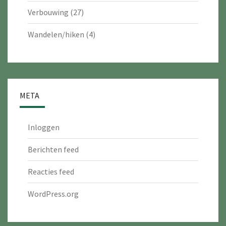
Verbouwing
(27)
Wandelen/hiken
(4)
META
Inloggen
Berichten feed
Reacties feed
WordPress.org