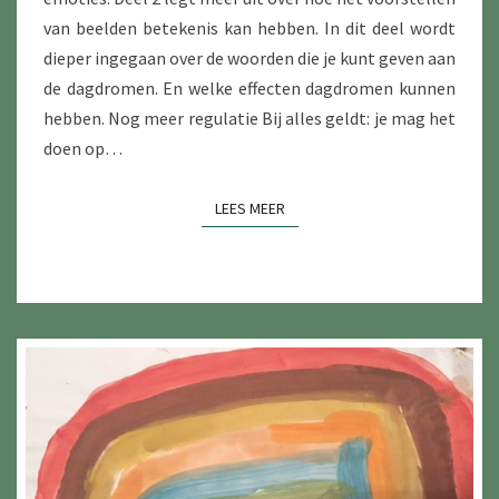
van beelden betekenis kan hebben. In dit deel wordt
dieper ingegaan over de woorden die je kunt geven aan
de dagdromen. En welke effecten dagdromen kunnen
hebben. Nog meer regulatie Bij alles geldt: je mag het
doen op…
LEES MEER
LEES MEER