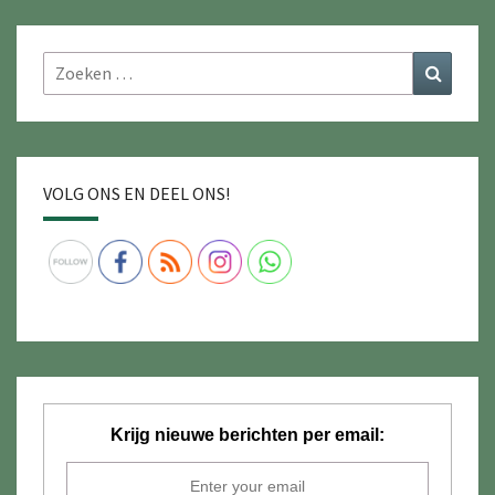
Zoeken
Zoeke
naar:
VOLG ONS EN DEEL ONS!
Krijg nieuwe berichten per email: