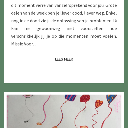
dit moment verre van vanzelfsprekend voor jou. Grote
delen van de week ben je liever dood, liever weg. Enkel
nog in de dood zie jij de oplossing van je problemen. Ik
kan me gewoonweg niet voorstellen hoe
verschrikkelijk jij je op die momenten moet voelen.
Missie Voor…
LEES MEER
LEES MEER