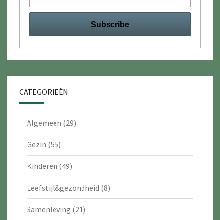
CATEGORIEËN
Algemeen
(29)
Gezin
(55)
Kinderen
(49)
Leefstijl&gezondheid
(8)
Samenleving
(21)