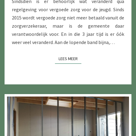
Sindsdien is er behoorlijk wat veranderd qua
regelgeving voor vergoede zorg voor de jeugd. Sinds
2015 wordt vergoede zorg niet meer betaald vanuit de
zorgverzekeraar, maar is de gemeente daar
verantwoordelijk voor. En in die 3 jaar tijd is er óók
weer veel veranderd. Aan de lopende band bijna,…
LEES MEER
LEES MEER