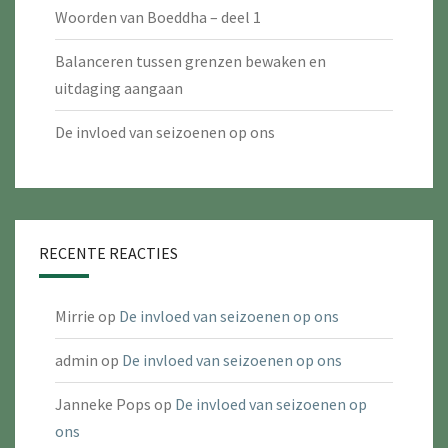
Woorden van Boeddha – deel 1
Balanceren tussen grenzen bewaken en
uitdaging aangaan
De invloed van seizoenen op ons
RECENTE REACTIES
Mirrie
op
De invloed van seizoenen op ons
admin
op
De invloed van seizoenen op ons
Janneke Pops
op
De invloed van seizoenen op
ons