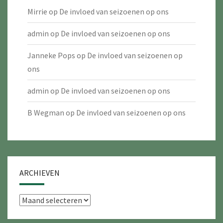
Mirrie
op
De invloed van seizoenen op ons
admin
op
De invloed van seizoenen op ons
Janneke Pops
op
De invloed van seizoenen op
ons
admin
op
De invloed van seizoenen op ons
B Wegman
op
De invloed van seizoenen op ons
ARCHIEVEN
Archieven