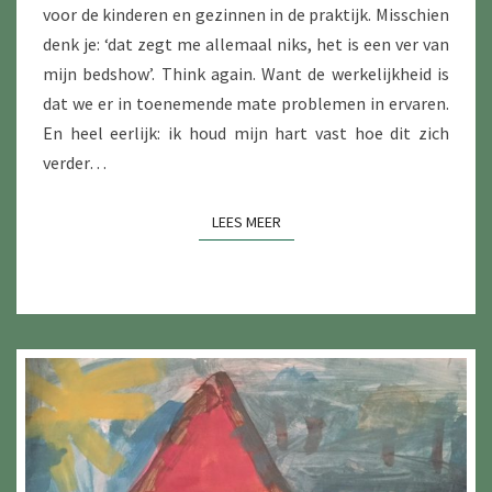
voor de kinderen en gezinnen in de praktijk. Misschien
denk je: ‘dat zegt me allemaal niks, het is een ver van
mijn bedshow’. Think again. Want de werkelijkheid is
dat we er in toenemende mate problemen in ervaren.
En heel eerlijk: ik houd mijn hart vast hoe dit zich
verder…
LEES MEER
LEES MEER