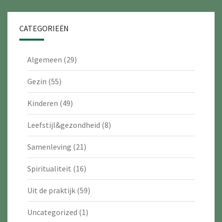
CATEGORIEËN
Algemeen
(29)
Gezin
(55)
Kinderen
(49)
Leefstijl&gezondheid
(8)
Samenleving
(21)
Spiritualiteit
(16)
Uit de praktijk
(59)
Uncategorized
(1)