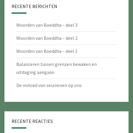
RECENTE BERICHTEN
Woorden van Boeddha – deel 3
Woorden van Boeddha – deel 2
Woorden van Boeddha – deel 1
Balanceren tussen grenzen bewaken en
uitdaging aangaan
De invloed van seizoenen op ons
RECENTE REACTIES