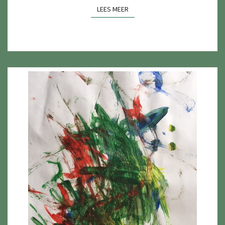
LEES MEER
LEES MEER