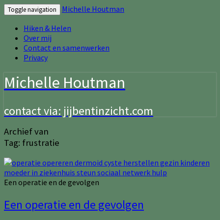
Michelle Houtman
Toggle navigation
Hiken & Helen
Over mij
Contact en samenwerken
Privacy
Michelle Houtman
contact via: jijbentinzicht.com
Archief van
Tag:
frustratie
Een operatie en de gevolgen
Een operatie en de gevolgen