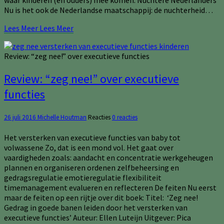
Nu is het ook de Nederlandse maatschappij: de nuchterheid…
Lees Meer
Lees Meer
Review: “zeg nee!” over executieve functies
Review: “zeg nee!” over executieve
functies
26 juli 2016
Michelle Houtman
Reacties
0 reacties
Het versterken van executieve functies van baby tot
volwassene Zo, dat is een mond vol. Het gaat over
vaardigheden zoals: aandacht en concentratie werkgeheugen
plannen en organiseren ordenen zelfbeheersing en
gedragsregulatie emotieregulatie flexibiliteit
timemanagement evalueren en reflecteren De feiten Nu eerst
maar de feiten op een rijtje over dit boek: Titel: ‘Zeg nee!
Gedrag in goede banen leiden door het versterken van
executieve functies’ Auteur: Ellen Luteijn Uitgever: Pica