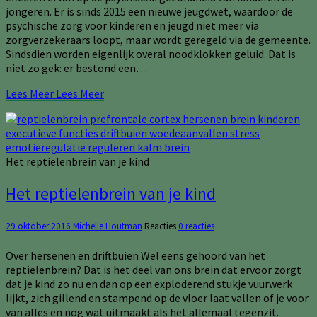
jongeren. Er is sinds 2015 een nieuwe jeugdwet, waardoor de
psychische zorg voor kinderen en jeugd niet meer via
zorgverzekeraars loopt, maar wordt geregeld via de gemeente.
Sindsdien worden eigenlijk overal noodklokken geluid. Dat is
niet zo gek: er bestond een…
Lees Meer
Lees Meer
Het reptielenbrein van je kind
Het reptielenbrein van je kind
29 oktober 2016
Michelle Houtman
Reacties
0 reacties
Over hersenen en driftbuien Wel eens gehoord van het
reptielenbrein? Dat is het deel van ons brein dat ervoor zorgt
dat je kind zo nu en dan op een exploderend stukje vuurwerk
lijkt, zich gillend en stampend op de vloer laat vallen of je voor
van alles en nog wat uitmaakt als het allemaal tegenzit.