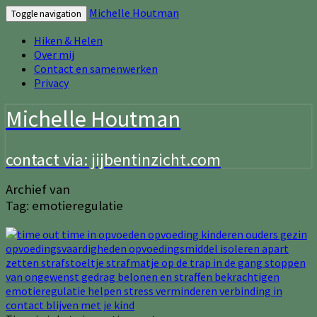
Michelle Houtman
Toggle navigation
Hiken & Helen
Over mij
Contact en samenwerken
Privacy
Michelle Houtman
contact via: jijbentinzicht.com
Archief van
Tag:
emotieregulatie