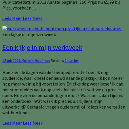
Publicatiedatum: 2013 Aantal pagina’s: 160 Prijs: nu €5,99 bij
Pica, voorheen…
Lees Meer
Lees Meer
Een kijkje in mijn werkweek
Een kijkje in mijn werkweek
15 juli 2016
Michelle Houtman
Reacties
0 reacties
Hoe zien de dagen van de therapeut eruit? Toen ik nog
studeerde, was ik heel benieuwd naar de praktijk. Ik kon me er
nog maar weinig bij voorstellen. En elke dag weer besef ik dat
het voor ouders vaak nog veel abstracter is wat we nu precies
doen. Hoe zien de behandelingen eruit? Wat doe ik dan tijdens
een onderzoek? Wat werk ik precies uit tijdens mijn
uitwerktijd? Geregeld vragen ouders mij of ik iets kan vertellen
wat hun kind…
Lees Meer
Lees Meer