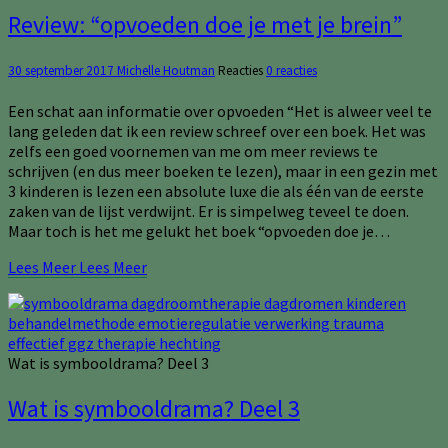
Review: “opvoeden doe je met je brein”
30 september 2017
Michelle Houtman
Reacties
0 reacties
Een schat aan informatie over opvoeden “Het is alweer veel te
lang geleden dat ik een review schreef over een boek. Het was
zelfs een goed voornemen van me om meer reviews te
schrijven (en dus meer boeken te lezen), maar in een gezin met
3 kinderen is lezen een absolute luxe die als één van de eerste
zaken van de lijst verdwijnt. Er is simpelweg teveel te doen.
Maar toch is het me gelukt het boek “opvoeden doe je…
Lees Meer
Lees Meer
Wat is symbooldrama? Deel 3
Wat is symbooldrama? Deel 3