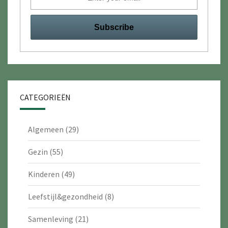
CATEGORIEËN
Algemeen
(29)
Gezin
(55)
Kinderen
(49)
Leefstijl&gezondheid
(8)
Samenleving
(21)