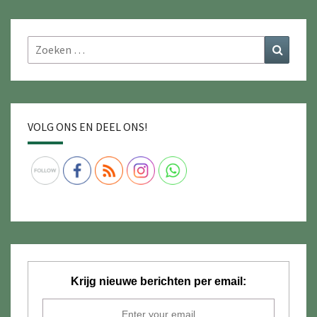
Zoeken
Zoeke
naar:
VOLG ONS EN DEEL ONS!
Krijg nieuwe berichten per email: