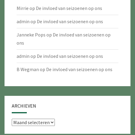
Mirrie
op
De invloed van seizoenen op ons
admin
op
De invloed van seizoenen op ons
Janneke Pops
op
De invloed van seizoenen op
ons
admin
op
De invloed van seizoenen op ons
B Wegman
op
De invloed van seizoenen op ons
ARCHIEVEN
Archieven