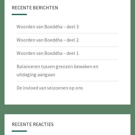
RECENTE BERICHTEN
Woorden van Boeddha – deel 3
Woorden van Boeddha – deel 2
Woorden van Boeddha – deel 1
Balanceren tussen grenzen bewaken en
uitdaging aangaan
De invloed van seizoenen op ons
RECENTE REACTIES