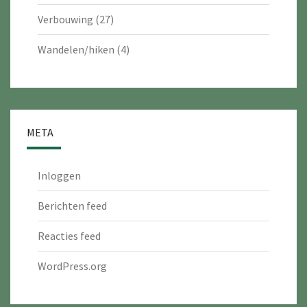
Verbouwing
(27)
Wandelen/hiken
(4)
META
Inloggen
Berichten feed
Reacties feed
WordPress.org