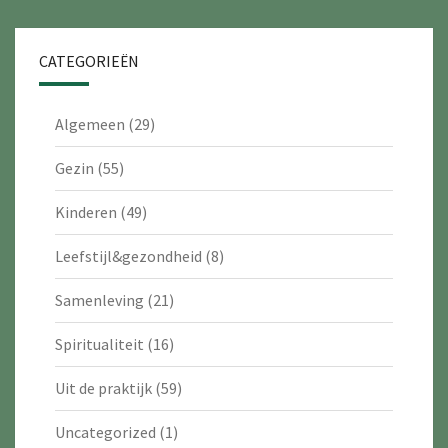
CATEGORIEËN
Algemeen
(29)
Gezin
(55)
Kinderen
(49)
Leefstijl&gezondheid
(8)
Samenleving
(21)
Spiritualiteit
(16)
Uit de praktijk
(59)
Uncategorized
(1)