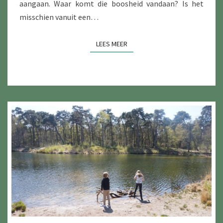
aangaan. Waar komt die boosheid vandaan? Is het
misschien vanuit een…
LEES MEER
LEES MEER