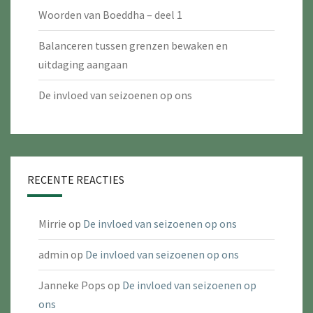
Woorden van Boeddha – deel 1
Balanceren tussen grenzen bewaken en
uitdaging aangaan
De invloed van seizoenen op ons
RECENTE REACTIES
Mirrie
op
De invloed van seizoenen op ons
admin
op
De invloed van seizoenen op ons
Janneke Pops
op
De invloed van seizoenen op
ons