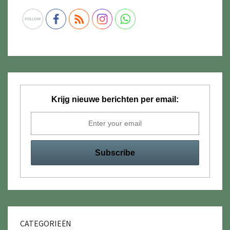
Krijg nieuwe berichten per email:
CATEGORIEËN