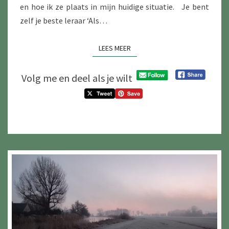
en hoe ik ze plaats in mijn huidige situatie. Je bent
zelf je beste leraar ‘Als…
LEES MEER
LEES MEER
Volg me en deel als je wilt