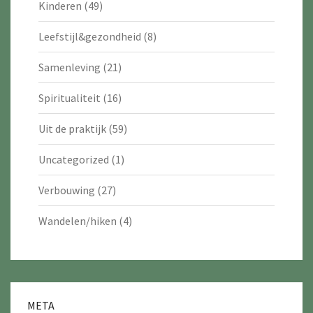
Kinderen
(49)
Leefstijl&gezondheid
(8)
Samenleving
(21)
Spiritualiteit
(16)
Uit de praktijk
(59)
Uncategorized
(1)
Verbouwing
(27)
Wandelen/hiken
(4)
META