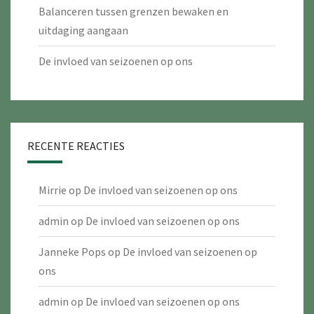
Balanceren tussen grenzen bewaken en
uitdaging aangaan
De invloed van seizoenen op ons
RECENTE REACTIES
Mirrie
op
De invloed van seizoenen op ons
admin
op
De invloed van seizoenen op ons
Janneke Pops
op
De invloed van seizoenen op
ons
admin
op
De invloed van seizoenen op ons