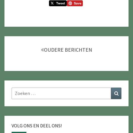
Berichtnavigatie
OUDERE BERICHTEN
Zoeken
Zoeke
naar:
VOLG ONS EN DEEL ONS!