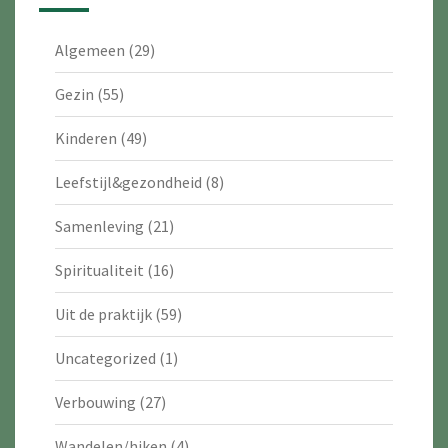
Algemeen
(29)
Gezin
(55)
Kinderen
(49)
Leefstijl&gezondheid
(8)
Samenleving
(21)
Spiritualiteit
(16)
Uit de praktijk
(59)
Uncategorized
(1)
Verbouwing
(27)
Wandelen/hiken
(4)