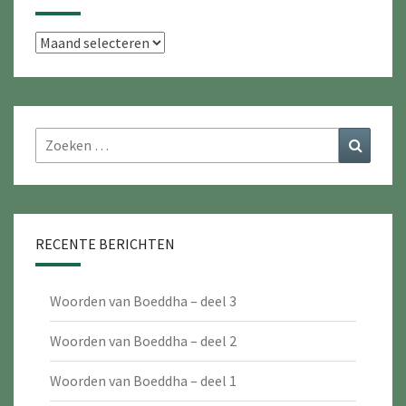
Archieven
Zoeken
Zoeke
naar:
RECENTE BERICHTEN
Woorden van Boeddha – deel 3
Woorden van Boeddha – deel 2
Woorden van Boeddha – deel 1