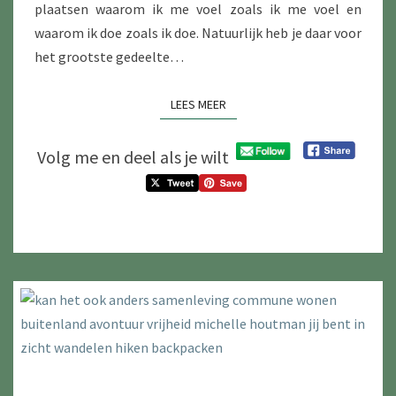
plaatsen waarom ik me voel zoals ik me voel en
waarom ik doe zoals ik doe. Natuurlijk heb je daar voor
het grootste gedeelte…
LEES MEER
LEES MEER
Volg me en deel als je wilt