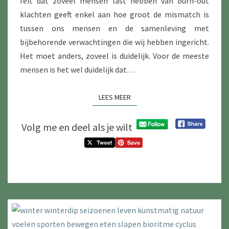
feit dat zoveel mensen last hebben van burn-out
klachten geeft enkel aan hoe groot de mismatch is
tussen ons mensen en de samenleving met
bijbehorende verwachtingen die wij hebben ingericht.
Het moet anders, zoveel is duidelijk. Voor de meeste
mensen is het wel duidelijk dat…
LEES MEER
LEES MEER
Volg me en deel als je wilt