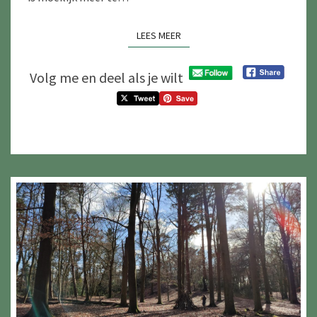
LEES MEER
LEES MEER
Volg me en deel als je wilt