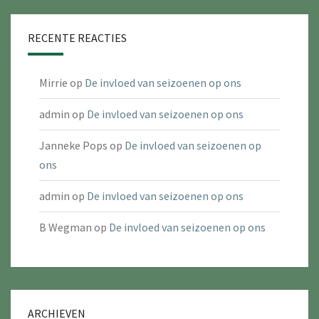
RECENTE REACTIES
Mirrie
op
De invloed van seizoenen op ons
admin
op
De invloed van seizoenen op ons
Janneke Pops
op
De invloed van seizoenen op
ons
admin
op
De invloed van seizoenen op ons
B Wegman
op
De invloed van seizoenen op ons
ARCHIEVEN