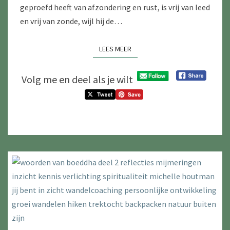
geproefd heeft van afzondering en rust, is vrij van leed
en vrij van zonde, wijl hij de…
LEES MEER
LEES MEER
Volg me en deel als je wilt