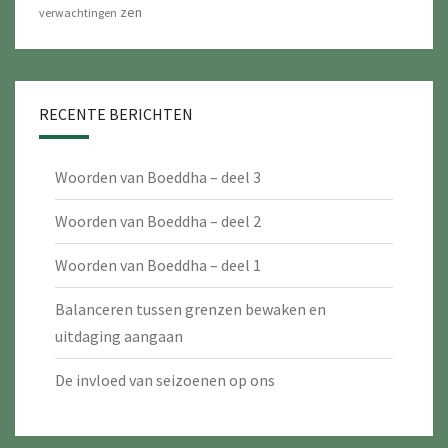
zen
verwachtingen
RECENTE BERICHTEN
Woorden van Boeddha – deel 3
Woorden van Boeddha – deel 2
Woorden van Boeddha – deel 1
Balanceren tussen grenzen bewaken en
uitdaging aangaan
De invloed van seizoenen op ons