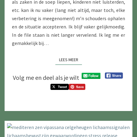
als zaken in de soep liepen, kinderen niet luisterden,
etc. kan ik nu vaker (lang niet altijd, maar toch, elke
verbetering is meegenomen!) m’n schouders ophalen
en de situatie accepteren. Ik blijf vaker gelijkmoedig.
In de file staan is niet langer vervelend. Ik leg me er
gemakkelijk bij…
LEES MEER
LEES MEER
Volg me en deel als je wilt