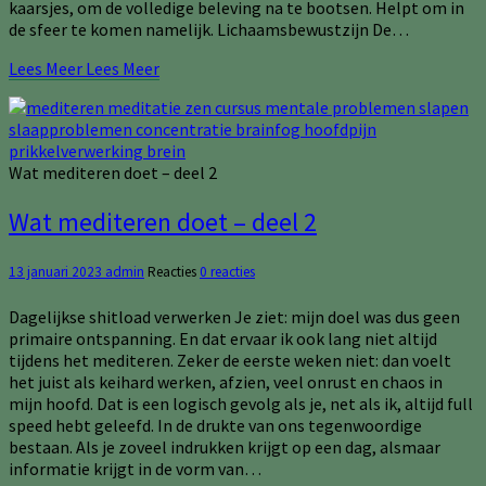
kaarsjes, om de volledige beleving na te bootsen. Helpt om in
de sfeer te komen namelijk. Lichaamsbewustzijn De…
Lees Meer
Lees Meer
Wat mediteren doet – deel 2
Wat mediteren doet – deel 2
13 januari 2023
admin
Reacties
0 reacties
Dagelijkse shitload verwerken Je ziet: mijn doel was dus geen
primaire ontspanning. En dat ervaar ik ook lang niet altijd
tijdens het mediteren. Zeker de eerste weken niet: dan voelt
het juist als keihard werken, afzien, veel onrust en chaos in
mijn hoofd. Dat is een logisch gevolg als je, net als ik, altijd full
speed hebt geleefd. In de drukte van ons tegenwoordige
bestaan. Als je zoveel indrukken krijgt op een dag, alsmaar
informatie krijgt in de vorm van…