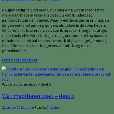
Gelijkmoedigheid trainen Een ander ding wat ik steeds meer
merk naarmate ik vaker mediteer, is dat ik inderdaad
gelijkmoediger kan blijven. Waar ik eerder ergernissen had, als
dingen niet snel genoeg gingen, als zaken in de soep liepen,
kinderen niet luisterden, etc. kan ik nu vaker (lang niet altijd,
maar toch, elke verbetering is meegenomen!) m’n schouders
ophalen en de situatie accepteren. Ik blijf vaker gelijkmoedig.
In de file staan is niet langer vervelend. Ik leg me er
gemakkelijk bij…
Lees Meer
Lees Meer
Wat mediteren doet – deel 5
Wat mediteren doet – deel 5
22 januari 2023
admin
Reacties
0 reacties