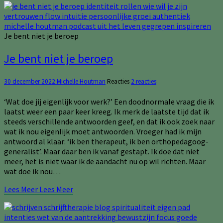
Je bent niet je beroep
Je bent niet je beroep
30 december 2022
Michelle Houtman
Reacties
2 reacties
‘Wat doe jij eigenlijk voor werk?’ Een doodnormale vraag die ik
laatst weer een paar keer kreeg. Ik merk de laatste tijd dat ik
steeds verschillende antwoorden geef, en dat ik ook zoek naar
wat ik nou eigenlijk moet antwoorden. Vroeger had ik mijn
antwoord al klaar: ‘ik ben therapeut, ik ben orthopedagoog-
generalist’. Maar daar ben ik vanaf gestapt. Ik doe dat niet
meer, het is niet waar ik de aandacht nu op wil richten. Maar
wat doe ik nou…
Lees Meer
Lees Meer