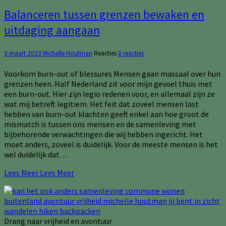
Balanceren tussen grenzen bewaken en
uitdaging aangaan
3 maart 2023
Michelle Houtman
Reacties
0 reacties
Voorkom burn-out of blessures Mensen gaan massaal over hun
grenzen heen. Half Nederland zit voor mijn gevoel thuis met
een burn-out. Hier zijn legio redenen voor, en allemaal zijn ze
wat mij betreft legitiem. Het feit dat zoveel mensen last
hebben van burn-out klachten geeft enkel aan hoe groot de
mismatch is tussen ons mensen en de samenleving met
bijbehorende verwachtingen die wij hebben ingericht. Het
moet anders, zoveel is duidelijk. Voor de meeste mensen is het
wel duidelijk dat…
Lees Meer
Lees Meer
Drang naar vrijheid en avontuur