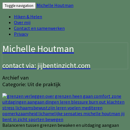
Michelle Houtman
Toggle navigation
Hiken & Helen
Over mij
Contact en samenwerken
Privacy
Michelle Houtman
contact via: jijbentinzicht.com
Archief van
Categorie:
Uit de praktijk
Balanceren tussen grenzen bewaken en uitdaging aangaan