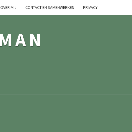
OVER MIJ
CONTACT EN SAMENWERKEN
PRIVACY
TMAN