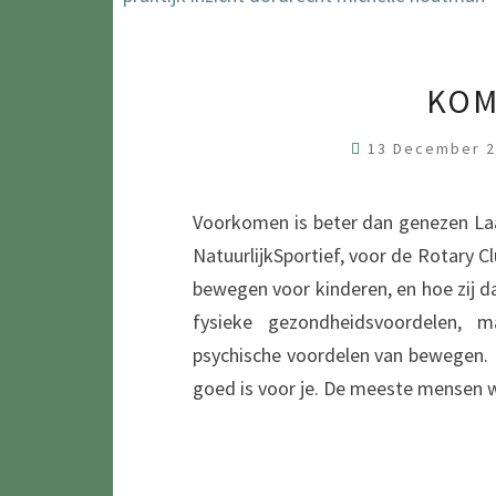
KOM
13 December 
Voorkomen is beter dan genezen Laa
NatuurlijkSportief, voor de Rotary 
bewegen voor kinderen, en hoe zij d
fysieke gezondheidsvoordelen, 
psychische voordelen van bewegen.
goed is voor je. De meeste mensen 