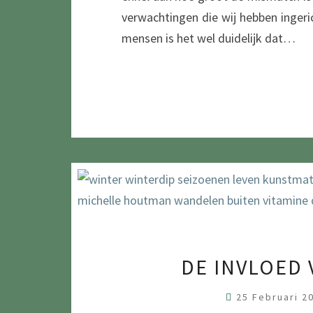
verwachtingen die wij hebben ingeri
mensen is het wel duidelijk dat…
DE INVLOED
25 Februari 2