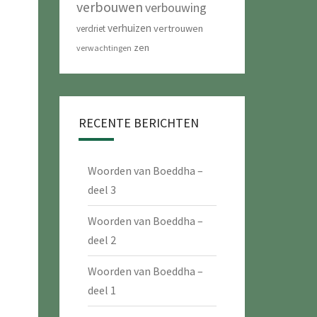
verbouwen
verbouwing
verhuizen
vertrouwen
verdriet
zen
verwachtingen
RECENTE BERICHTEN
Woorden van Boeddha –
deel 3
Woorden van Boeddha –
deel 2
Woorden van Boeddha –
deel 1