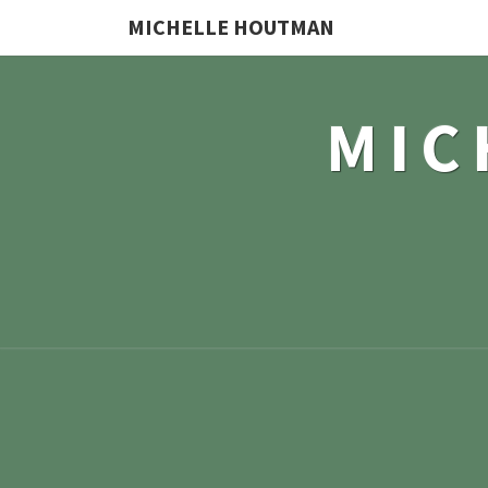
MICHELLE HOUTMAN
MIC