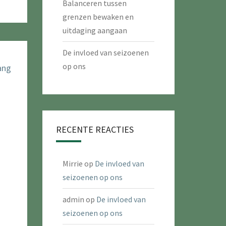
Balanceren tussen
grenzen bewaken en
uitdaging aangaan
De invloed van seizoenen
op ons
RECENTE REACTIES
Mirrie
op
De invloed van
seizoenen op ons
admin
op
De invloed van
seizoenen op ons