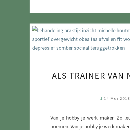
ALS TRAINER VAN
14 Mei 201
Van je hobby je werk maken Zo leu
noemen. Van je hobby je werk make