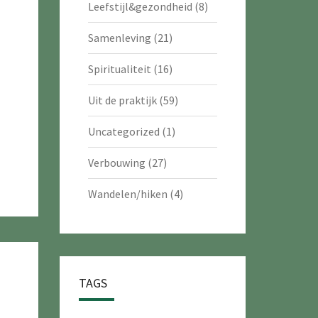
Leefstijl&gezondheid
(8)
Samenleving
(21)
Spiritualiteit
(16)
Uit de praktijk
(59)
Uncategorized
(1)
Verbouwing
(27)
Wandelen/hiken
(4)
TAGS