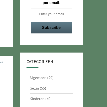
per email:
CATEGORIEËN
Algemeen
(29)
Gezin
(55)
Kinderen
(49)