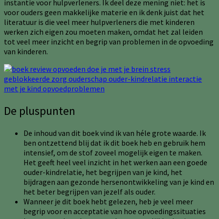
instantie voor hulpverleners. Ik deel deze mening niet: het is
voor ouders geen makkelijke materie en ik denk juist dat het
literatuur is die veel meer hulpverleners die met kinderen
werken zich eigen zou moeten maken, omdat het zal leiden
tot veel meer inzicht en begrip van problemen in de opvoeding
van kinderen.
De pluspunten
De inhoud van dit boek vind ik van héle grote waarde. Ik
ben ontzettend blij dat ik dit boek heb en gebruik hem
intensief, om de stof zoveel mogelijk eigen te maken.
Het geeft heel veel inzicht in het werken aan een goede
ouder-kindrelatie, het begrijpen van je kind, het
bijdragen aan gezonde hersenontwikkeling van je kind en
het beter begrijpen van jezelf als ouder.
Wanneer je dit boek hebt gelezen, heb je veel meer
begrip voor en acceptatie van hoe opvoedingssituaties