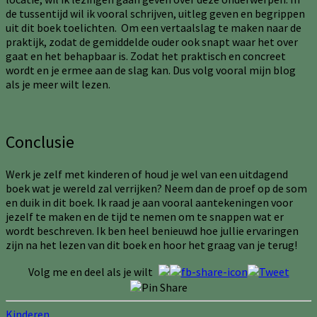
de tussentijd wil ik vooral schrijven, uitleg geven en begrippen
uit dit boek toelichten. Om een vertaalslag te maken naar de
praktijk, zodat de gemiddelde ouder ook snapt waar het over
gaat en het behapbaar is. Zodat het praktisch en concreet
wordt en je ermee aan de slag kan. Dus volg vooral mijn blog
als je meer wilt lezen.
Conclusie
Werk je zelf met kinderen of houd je wel van een uitdagend
boek wat je wereld zal verrijken? Neem dan de proef op de som
en duik in dit boek. Ik raad je aan vooral aantekeningen voor
jezelf te maken en de tijd te nemen om te snappen wat er
wordt beschreven. Ik ben heel benieuwd hoe jullie ervaringen
zijn na het lezen van dit boek en hoor het graag van je terug!
Volg me en deel als je wilt
Kinderen