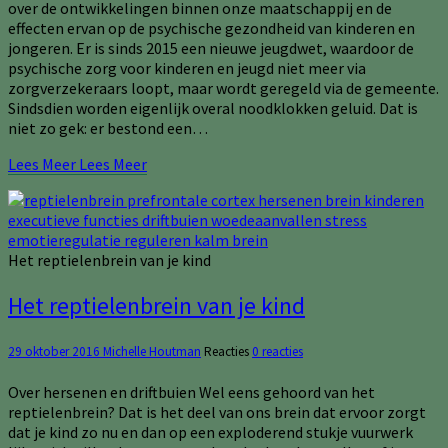
over de ontwikkelingen binnen onze maatschappij en de
effecten ervan op de psychische gezondheid van kinderen en
jongeren. Er is sinds 2015 een nieuwe jeugdwet, waardoor de
psychische zorg voor kinderen en jeugd niet meer via
zorgverzekeraars loopt, maar wordt geregeld via de gemeente.
Sindsdien worden eigenlijk overal noodklokken geluid. Dat is
niet zo gek: er bestond een…
Lees Meer
Lees Meer
Het reptielenbrein van je kind
Het reptielenbrein van je kind
29 oktober 2016
Michelle Houtman
Reacties
0 reacties
Over hersenen en driftbuien Wel eens gehoord van het
reptielenbrein? Dat is het deel van ons brein dat ervoor zorgt
dat je kind zo nu en dan op een exploderend stukje vuurwerk