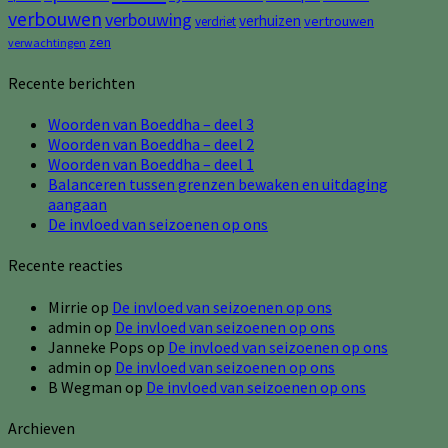
verbouwen
verbouwing
verhuizen
vertrouwen
verdriet
zen
verwachtingen
Recente berichten
Woorden van Boeddha – deel 3
Woorden van Boeddha – deel 2
Woorden van Boeddha – deel 1
Balanceren tussen grenzen bewaken en uitdaging
aangaan
De invloed van seizoenen op ons
Recente reacties
Mirrie
op
De invloed van seizoenen op ons
admin
op
De invloed van seizoenen op ons
Janneke Pops
op
De invloed van seizoenen op ons
admin
op
De invloed van seizoenen op ons
B Wegman
op
De invloed van seizoenen op ons
Archieven