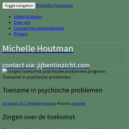
Michelle Houtman
Toggle navigation
Hiken & Helen
Over mij
Contact en samenwerken
Privacy
Michelle Houtman
contact via: jijbentinzicht.com
Toename in psychische problemen
Toename in psychische problemen
18 januari 2017
Michelle Houtman
Reacties
4 reacties
Zorgen over de toekomst