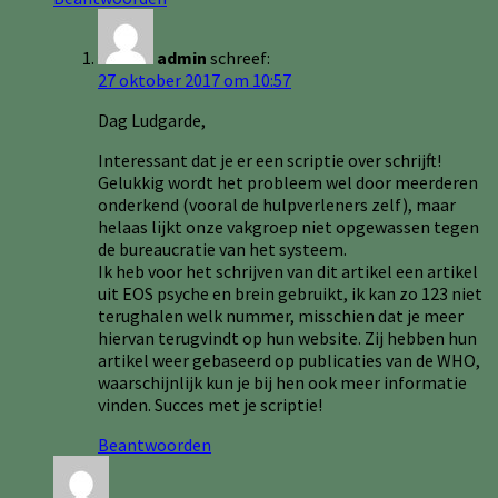
admin
schreef:
27 oktober 2017 om 10:57
Dag Ludgarde,
Interessant dat je er een scriptie over schrijft!
Gelukkig wordt het probleem wel door meerderen
onderkend (vooral de hulpverleners zelf), maar
helaas lijkt onze vakgroep niet opgewassen tegen
de bureaucratie van het systeem.
Ik heb voor het schrijven van dit artikel een artikel
uit EOS psyche en brein gebruikt, ik kan zo 123 niet
terughalen welk nummer, misschien dat je meer
hiervan terugvindt op hun website. Zij hebben hun
artikel weer gebaseerd op publicaties van de WHO,
waarschijnlijk kun je bij hen ook meer informatie
vinden. Succes met je scriptie!
Beantwoorden