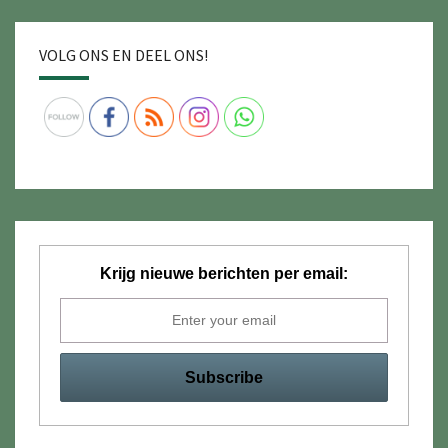
VOLG ONS EN DEEL ONS!
Krijg nieuwe berichten per email: