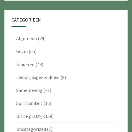
CATEGORIEËN
Algemeen
(29)
Gezin
(55)
Kinderen
(49)
Leefstijl&gezondheid
(8)
Samenleving
(21)
Spiritualiteit
(16)
Uit de praktijk
(59)
Uncategorized
(1)