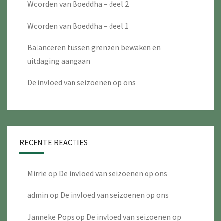
Woorden van Boeddha – deel 2
Woorden van Boeddha – deel 1
Balanceren tussen grenzen bewaken en
uitdaging aangaan
De invloed van seizoenen op ons
RECENTE REACTIES
Mirrie
op
De invloed van seizoenen op ons
admin
op
De invloed van seizoenen op ons
Janneke Pops
op
De invloed van seizoenen op