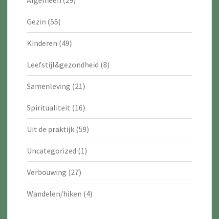
Gezin
(55)
Kinderen
(49)
Leefstijl&gezondheid
(8)
Samenleving
(21)
Spiritualiteit
(16)
Uit de praktijk
(59)
Uncategorized
(1)
Verbouwing
(27)
Wandelen/hiken
(4)