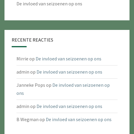
De invloed van seizoenen op ons
RECENTE REACTIES
Mirrie
op
De invloed van seizoenen op ons
admin
op
De invloed van seizoenen op ons
Janneke Pops
op
De invloed van seizoenen op
ons
admin
op
De invloed van seizoenen op ons
B Wegman
op
De invloed van seizoenen op ons