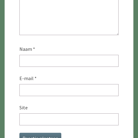
Naam
*
E-mail
*
Site