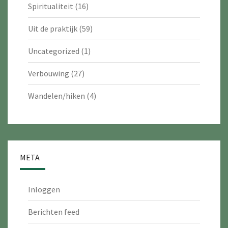
Spiritualiteit
(16)
Uit de praktijk
(59)
Uncategorized
(1)
Verbouwing
(27)
Wandelen/hiken
(4)
META
Inloggen
Berichten feed