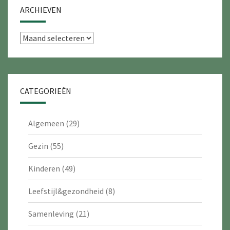
ARCHIEVEN
Archieven
CATEGORIEËN
Algemeen
(29)
Gezin
(55)
Kinderen
(49)
Leefstijl&gezondheid
(8)
Samenleving
(21)