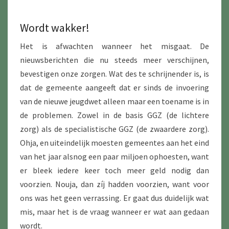
Wordt wakker!
Het is afwachten wanneer het misgaat. De
nieuwsberichten die nu steeds meer verschijnen,
bevestigen onze zorgen. Wat des te schrijnender is, is
dat de gemeente aangeeft dat er sinds de invoering
van de nieuwe jeugdwet alleen maar een toename is in
de problemen. Zowel in de basis GGZ (de lichtere
zorg) als de specialistische GGZ (de zwaardere zorg).
Ohja, en uiteindelijk moesten gemeentes aan het eind
van het jaar alsnog een paar miljoen ophoesten, want
er bleek iedere keer toch meer geld nodig dan
voorzien. Nouja, dan zíj hadden voorzien, want voor
ons was het geen verrassing. Er gaat dus duidelijk wat
mis, maar het is de vraag wanneer er wat aan gedaan
wordt.