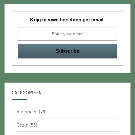
Krijg nieuwe berichten per email:
CATEGORIEËN
Algemeen
(29)
Gezin
(55)