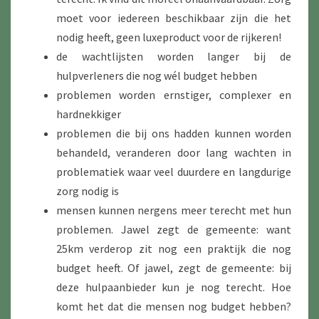
moet voor iedereen beschikbaar zijn die het
nodig heeft, geen luxeproduct voor de rijkeren!
de wachtlijsten worden langer bij de
hulpverleners die nog wél budget hebben
problemen worden ernstiger, complexer en
hardnekkiger
problemen die bij ons hadden kunnen worden
behandeld, veranderen door lang wachten in
problematiek waar veel duurdere en langdurige
zorg nodig is
mensen kunnen nergens meer terecht met hun
problemen. Jawel zegt de gemeente: want
25km verderop zit nog een praktijk die nog
budget heeft. Of jawel, zegt de gemeente: bij
deze hulpaanbieder kun je nog terecht. Hoe
komt het dat die mensen nog budget hebben?