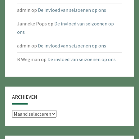
admin
op
De invloed van seizoenen op ons
Janneke Pops
op
De invloed van seizoenen op
ons
admin
op
De invloed van seizoenen op ons
B Wegman
op
De invloed van seizoenen op ons
ARCHIEVEN
Archieven