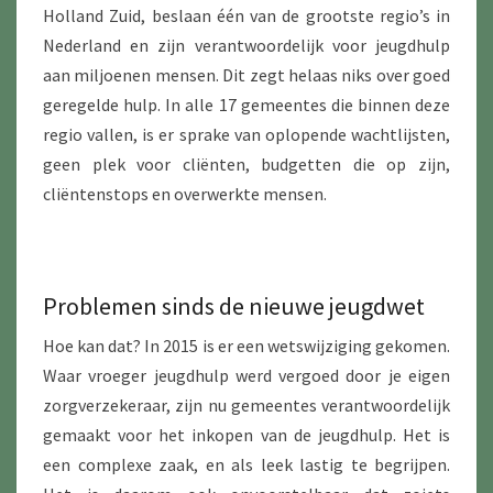
Holland Zuid, beslaan één van de grootste regio’s in
Nederland en zijn verantwoordelijk voor jeugdhulp
aan miljoenen mensen. Dit zegt helaas niks over goed
geregelde hulp. In alle 17 gemeentes die binnen deze
regio vallen, is er sprake van oplopende wachtlijsten,
geen plek voor cliënten, budgetten die op zijn,
cliëntenstops en overwerkte mensen.
Problemen sinds de nieuwe jeugdwet
Hoe kan dat? In 2015 is er een wetswijziging gekomen.
Waar vroeger jeugdhulp werd vergoed door je eigen
zorgverzekeraar, zijn nu gemeentes verantwoordelijk
gemaakt voor het inkopen van de jeugdhulp. Het is
een complexe zaak, en als leek lastig te begrijpen.