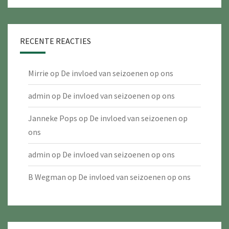
RECENTE REACTIES
Mirrie
op
De invloed van seizoenen op ons
admin
op
De invloed van seizoenen op ons
Janneke Pops
op
De invloed van seizoenen op
ons
admin
op
De invloed van seizoenen op ons
B Wegman
op
De invloed van seizoenen op ons