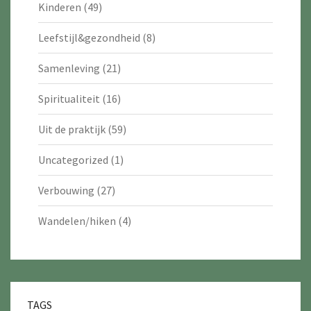
Kinderen
(49)
Leefstijl&gezondheid
(8)
Samenleving
(21)
Spiritualiteit
(16)
Uit de praktijk
(59)
Uncategorized
(1)
Verbouwing
(27)
Wandelen/hiken
(4)
TAGS