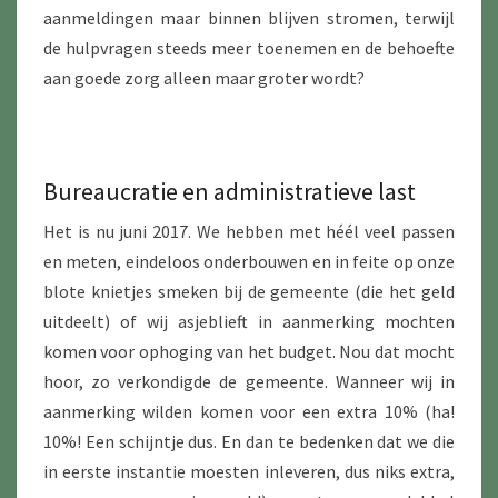
aanmeldingen maar binnen blijven stromen, terwijl
de hulpvragen steeds meer toenemen en de behoefte
aan goede zorg alleen maar groter wordt?
Bureaucratie en administratieve last
Het is nu juni 2017. We hebben met héél veel passen
en meten, eindeloos onderbouwen en in feite op onze
blote knietjes smeken bij de gemeente (die het geld
uitdeelt) of wij asjeblieft in aanmerking mochten
komen voor ophoging van het budget. Nou dat mocht
hoor, zo verkondigde de gemeente. Wanneer wij in
aanmerking wilden komen voor een extra 10% (ha!
10%! Een schijntje dus. En dan te bedenken dat we die
in eerste instantie moesten inleveren, dus niks extra,