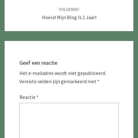
VOLGENDE
Hoera! Mijn Blog Is 1 Jaar!
Geef een reactie
Het e-mailadres wordt niet gepubliceerd.
Vereiste velden zijn gemarkeerd met
*
Reactie
*