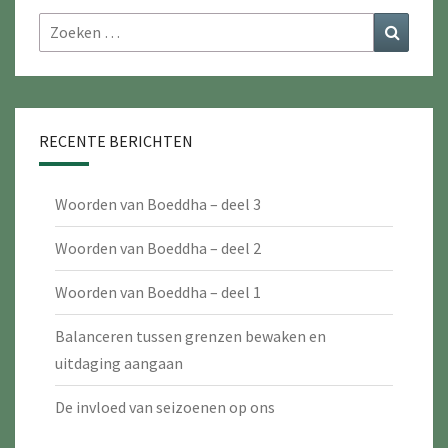
Zoeken
Zoeke
naar:
RECENTE BERICHTEN
Woorden van Boeddha – deel 3
Woorden van Boeddha – deel 2
Woorden van Boeddha – deel 1
Balanceren tussen grenzen bewaken en
uitdaging aangaan
De invloed van seizoenen op ons