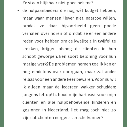
Ze staan blijkbaar niet goed bekend?
de hulpaanbieders die nog wél budget hebben,
maar waar mensen liever niet naartoe willen,
omdat ze daar bijvoorbeeld geen goede
verhalen over horen of omdat ze er een andere
reden voor hebben om de kwaliteit in twijfel te
trekken, krijgen alsnog de cliënten in hun
schoot geworpen. Een soort beloning voor hun
matige werk?De problemen nemen toe Ik kan er
nog eindeloos over doorgaan, maar zal ander
relaas voor een andere keer bewaren. Voor nu wil
ik alleen maar de iedereen wakker schudden:
jongens let op! Ik houd mijn hart vast voor mijn
cliënten en alle hulpbehoevende kinderen en
gezinnen in Nederland. Het mag toch niet zo
zijn dat cliënten nergens terecht kunnen?