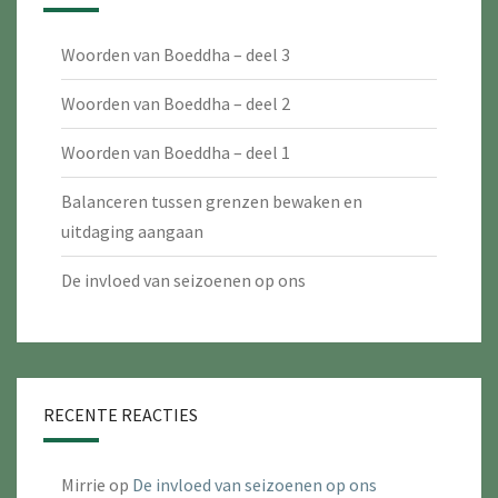
Woorden van Boeddha – deel 3
Woorden van Boeddha – deel 2
Woorden van Boeddha – deel 1
Balanceren tussen grenzen bewaken en
uitdaging aangaan
De invloed van seizoenen op ons
RECENTE REACTIES
Mirrie
op
De invloed van seizoenen op ons