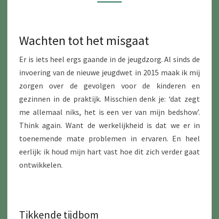
Wachten tot het misgaat
Er is iets heel ergs gaande in de jeugdzorg. Al sinds de
invoering van de nieuwe jeugdwet in 2015 maak ik mij
zorgen over de gevolgen voor de kinderen en
gezinnen in de praktijk. Misschien denk je: ‘dat zegt
me allemaal niks, het is een ver van mijn bedshow’.
Think again. Want de werkelijkheid is dat we er in
toenemende mate problemen in ervaren. En heel
eerlijk: ik houd mijn hart vast hoe dit zich verder gaat
ontwikkelen.
Tikkende tijdbom