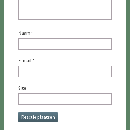
Naam
*
E-mail
*
Site