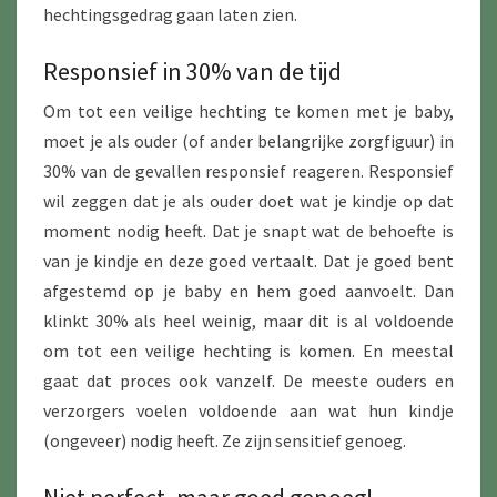
hechtingsgedrag gaan laten zien.
Responsief in 30% van de tijd
Om tot een veilige hechting te komen met je baby,
moet je als ouder (of ander belangrijke zorgfiguur) in
30% van de gevallen responsief reageren. Responsief
wil zeggen dat je als ouder doet wat je kindje op dat
moment nodig heeft. Dat je snapt wat de behoefte is
van je kindje en deze goed vertaalt. Dat je goed bent
afgestemd op je baby en hem goed aanvoelt. Dan
klinkt 30% als heel weinig, maar dit is al voldoende
om tot een veilige hechting is komen. En meestal
gaat dat proces ook vanzelf. De meeste ouders en
verzorgers voelen voldoende aan wat hun kindje
(ongeveer) nodig heeft. Ze zijn sensitief genoeg.