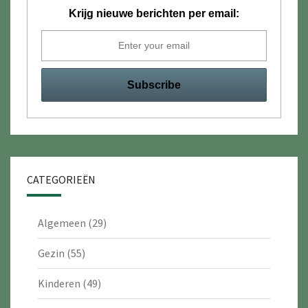
Krijg nieuwe berichten per email:
CATEGORIEËN
Algemeen
(29)
Gezin
(55)
Kinderen
(49)