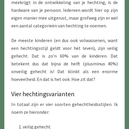
meekrijgt in de ontwikkeling van je hechting, is de
hardware van je persoon. Iedereen wordt hier op zijn
eigen manier mee uitgerust, maar grofweg zijn er wel
een aantal categorieën van hechting te noemen.
De meeste kinderen (en dus ook volwassenen, want
een hechtingsstijl geldt voor het leven), zijn veilig
gehecht. Dat is zo’n 60% van de kinderen. Dat
betekent dus dat bijna de helft (plusminus 40%)
onveilig gehecht is! Dat klinkt als een enorme
hoeveelheid. En dat is het ook. Hoe zit dat?
Vier hechtingsvarianten
In totaal zijn er vier soorten gehechtheidsstijlen. Ik
noem ze hieronder:
veilig gehecht