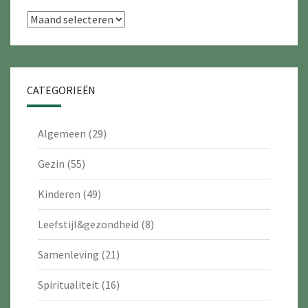
Archieven
CATEGORIEËN
Algemeen
(29)
Gezin
(55)
Kinderen
(49)
Leefstijl&gezondheid
(8)
Samenleving
(21)
Spiritualiteit
(16)