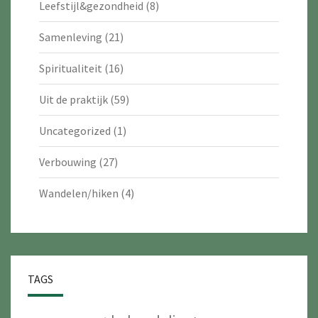
Leefstijl&gezondheid
(8)
Samenleving
(21)
Spiritualiteit
(16)
Uit de praktijk
(59)
Uncategorized
(1)
Verbouwing
(27)
Wandelen/hiken
(4)
TAGS