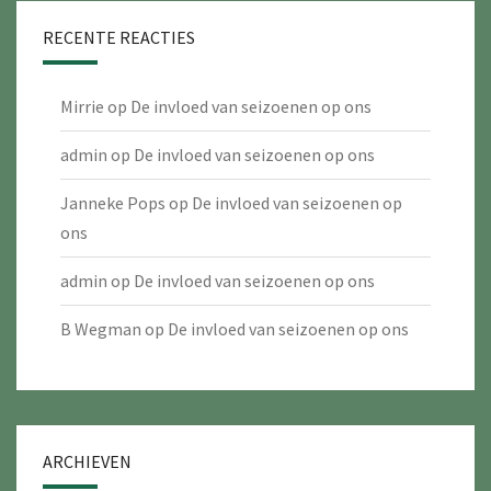
RECENTE REACTIES
Mirrie
op
De invloed van seizoenen op ons
admin
op
De invloed van seizoenen op ons
Janneke Pops
op
De invloed van seizoenen op
ons
admin
op
De invloed van seizoenen op ons
B Wegman
op
De invloed van seizoenen op ons
ARCHIEVEN