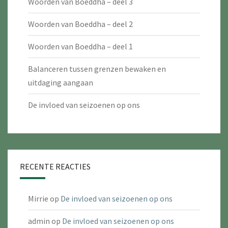
Woorden van Boeddha – deel 3
Woorden van Boeddha – deel 2
Woorden van Boeddha – deel 1
Balanceren tussen grenzen bewaken en
uitdaging aangaan
De invloed van seizoenen op ons
RECENTE REACTIES
Mirrie
op
De invloed van seizoenen op ons
admin
op
De invloed van seizoenen op ons