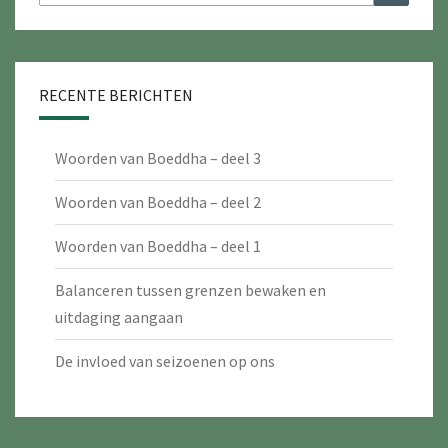
naar:
RECENTE BERICHTEN
Woorden van Boeddha – deel 3
Woorden van Boeddha – deel 2
Woorden van Boeddha – deel 1
Balanceren tussen grenzen bewaken en
uitdaging aangaan
De invloed van seizoenen op ons