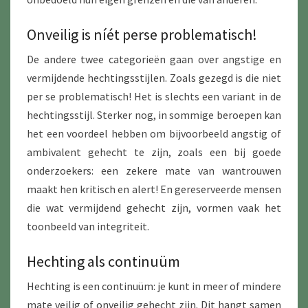
Onveilig is níét perse problematisch!
De andere twee categorieën gaan over angstige en
vermijdende hechtingsstijlen. Zoals gezegd is die niet
per se problematisch! Het is slechts een variant in de
hechtingsstijl. Sterker nog, in sommige beroepen kan
het een voordeel hebben om bijvoorbeeld angstig of
ambivalent gehecht te zijn, zoals een bij goede
onderzoekers: een zekere mate van wantrouwen
maakt hen kritisch en alert! En gereserveerde mensen
die wat vermijdend gehecht zijn, vormen vaak het
toonbeeld van integriteit.
Hechting als continuüm
Hechting is een continuüm: je kunt in meer of mindere
mate veilig of onveilig gehecht zijn. Dit hangt samen