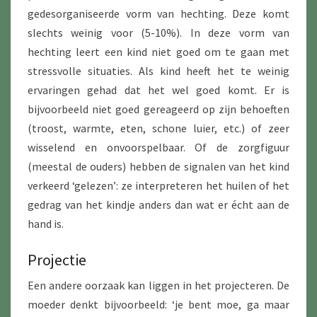
gedesorganiseerde vorm van hechting. Deze komt
slechts weinig voor (5-10%). In deze vorm van
hechting leert een kind niet goed om te gaan met
stressvolle situaties. Als kind heeft het te weinig
ervaringen gehad dat het wel goed komt. Er is
bijvoorbeeld niet goed gereageerd op zijn behoeften
(troost, warmte, eten, schone luier, etc.) of zeer
wisselend en onvoorspelbaar. Of de zorgfiguur
(meestal de ouders) hebben de signalen van het kind
verkeerd ‘gelezen’: ze interpreteren het huilen of het
gedrag van het kindje anders dan wat er écht aan de
hand is.
Projectie
Een andere oorzaak kan liggen in het projecteren. De
moeder denkt bijvoorbeeld: ‘je bent moe, ga maar