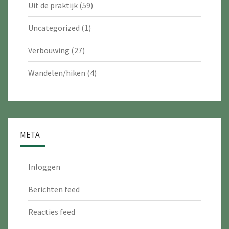
Uit de praktijk
(59)
Uncategorized
(1)
Verbouwing
(27)
Wandelen/hiken
(4)
META
Inloggen
Berichten feed
Reacties feed