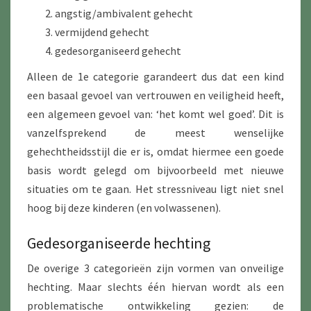
angstig/ambivalent gehecht
vermijdend gehecht
gedesorganiseerd gehecht
Alleen de 1e categorie garandeert dus dat een kind
een basaal gevoel van vertrouwen en veiligheid heeft,
een algemeen gevoel van: ‘het komt wel goed’. Dit is
vanzelfsprekend de meest wenselijke
gehechtheidsstijl die er is, omdat hiermee een goede
basis wordt gelegd om bijvoorbeeld met nieuwe
situaties om te gaan. Het stressniveau ligt niet snel
hoog bij deze kinderen (en volwassenen).
Gedesorganiseerde hechting
De overige 3 categorieën zijn vormen van onveilige
hechting. Maar slechts één hiervan wordt als een
problematische ontwikkeling gezien: de