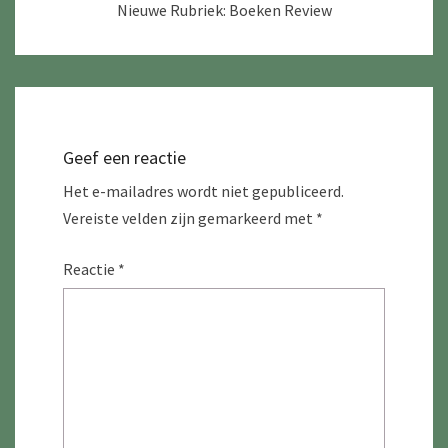
Nieuwe Rubriek: Boeken Review
Geef een reactie
Het e-mailadres wordt niet gepubliceerd.
Vereiste velden zijn gemarkeerd met
*
Reactie
*