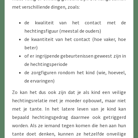
met verschillende dingen, zoals:
de kwaliteit van het contact met de
hechtingsfiguur (meestal de ouders)
de kwantiteit van het contact (hoe vaker, hoe
beter)
of er ingrijpende gebeurtenissen geweest zijn in
de hechtingsperiode
de zorgfiguren rondom het kind (wie, hoeveel,
de ervaringen)
Zo kan het dus ook zijn dat je als kind een veilige
hechtingsrelatie met je moeder opbouwt, maar niet
met je tante. In het latere leven van je kind kan
bepaald hechtingsgedrag daarmee ook getriggerd
worden. Als ze iemand tegen komen die hen aan hun
tante doet denken, kunnen ze hetzelfde onveilige