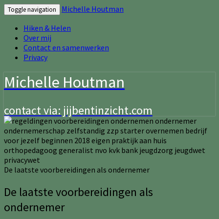
Michelle Houtman
Toggle navigation
Hiken & Helen
Over mij
Contact en samenwerken
Privacy
Michelle Houtman
contact via: jijbentinzicht.com
De laatste voorbereidingen als ondernemer
De laatste voorbereidingen als
ondernemer