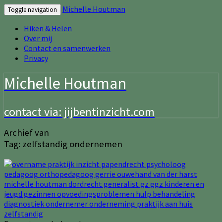
Michelle Houtman
Toggle navigation
Hiken & Helen
Over mij
Contact en samenwerken
Privacy
Michelle Houtman
contact via: jijbentinzicht.com
Archief van
Tag:
zelfstandig ondernemen