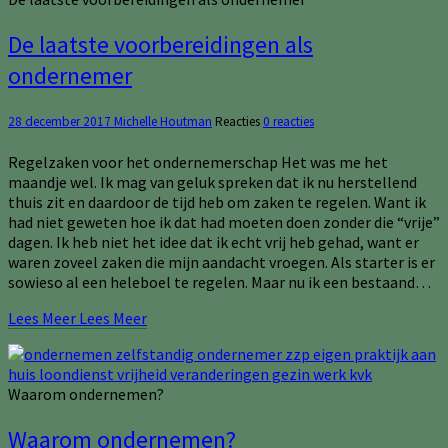
De laatste voorbereidingen als
ondernemer
28 december 2017
Michelle Houtman
Reacties
0 reacties
Regelzaken voor het ondernemerschap Het was me het
maandje wel. Ik mag van geluk spreken dat ik nu herstellend
thuis zit en daardoor de tijd heb om zaken te regelen. Want ik
had niet geweten hoe ik dat had moeten doen zonder die “vrije”
dagen. Ik heb niet het idee dat ik echt vrij heb gehad, want er
waren zoveel zaken die mijn aandacht vroegen. Als starter is er
sowieso al een heleboel te regelen. Maar nu ik een bestaand…
Lees Meer
Lees Meer
Waarom ondernemen?
Waarom ondernemen?