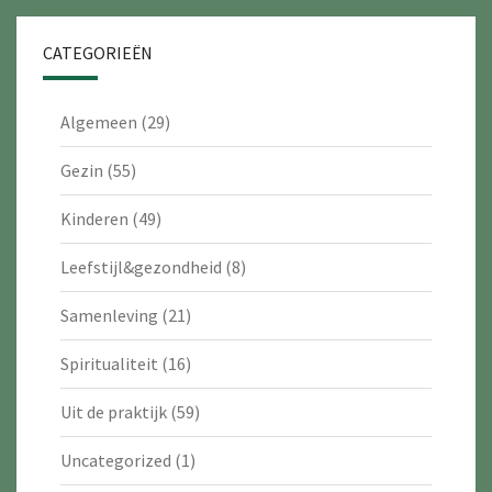
CATEGORIEËN
Algemeen
(29)
Gezin
(55)
Kinderen
(49)
Leefstijl&gezondheid
(8)
Samenleving
(21)
Spiritualiteit
(16)
Uit de praktijk
(59)
Uncategorized
(1)