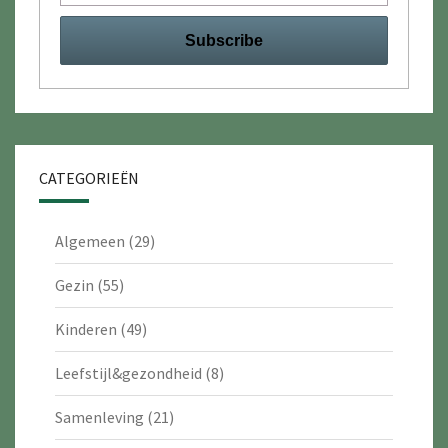
CATEGORIEËN
Algemeen
(29)
Gezin
(55)
Kinderen
(49)
Leefstijl&gezondheid
(8)
Samenleving
(21)