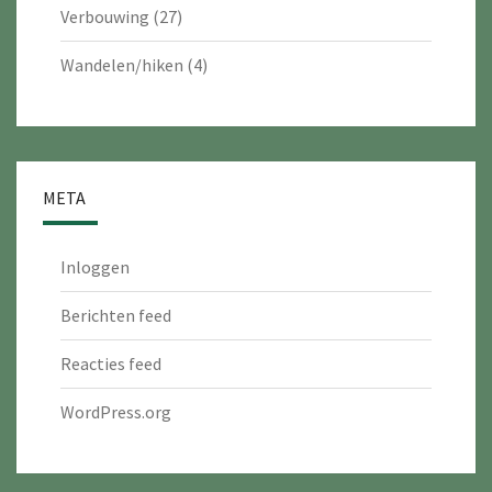
Verbouwing
(27)
Wandelen/hiken
(4)
META
Inloggen
Berichten feed
Reacties feed
WordPress.org