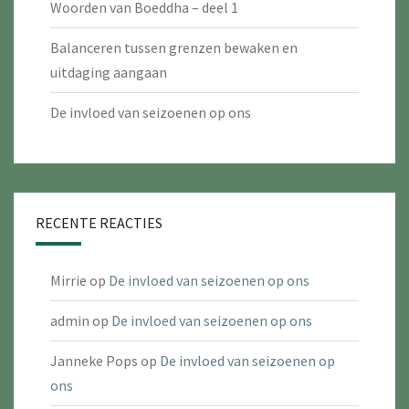
Woorden van Boeddha – deel 1
Balanceren tussen grenzen bewaken en
uitdaging aangaan
De invloed van seizoenen op ons
RECENTE REACTIES
Mirrie
op
De invloed van seizoenen op ons
admin
op
De invloed van seizoenen op ons
Janneke Pops
op
De invloed van seizoenen op
ons