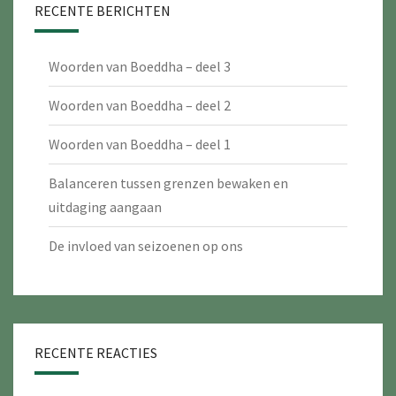
RECENTE BERICHTEN
Woorden van Boeddha – deel 3
Woorden van Boeddha – deel 2
Woorden van Boeddha – deel 1
Balanceren tussen grenzen bewaken en
uitdaging aangaan
De invloed van seizoenen op ons
RECENTE REACTIES