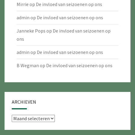
Mirrie
op
De invloed van seizoenen op ons
admin
op
De invloed van seizoenen op ons
Janneke Pops
op
De invloed van seizoenen op
ons
admin
op
De invloed van seizoenen op ons
B Wegman
op
De invloed van seizoenen op ons
ARCHIEVEN
Archieven