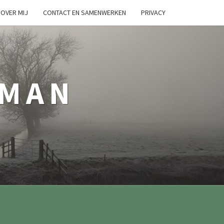
OVER MIJ
CONTACT EN SAMENWERKEN
PRIVACY
TMAN