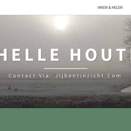
HIKEN & HELEN
HELLE HOU
Contact Via: Jijbentinzicht.com