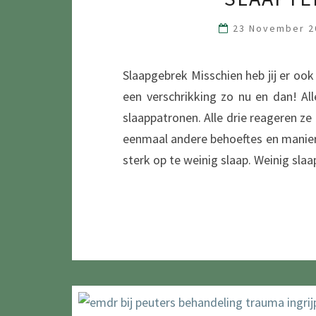
23 November 
Slaapgebrek Misschien heb jij er ook
een verschrikking zo nu en dan! All
slaappatronen. Alle drie reageren ze
eenmaal andere behoeftes en manier
sterk op te weinig slaap. Weinig slaa