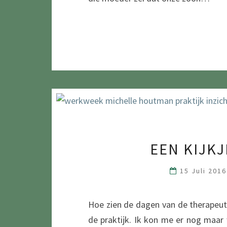
EEN KIJK
15 Juli 201
Hoe zien de dagen van de therapeut 
de praktijk. Ik kon me er nog maar 