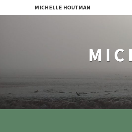
MICHELLE HOUTMAN
MIC