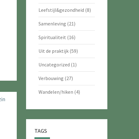
Leefstijl&gezondheid
(8)
Samenleving
(21)
Spiritualiteit
(16)
Uit de praktijk
(59)
Uncategorized
(1)
Verbouwing
(27)
Wandelen/hiken
(4)
TAGS