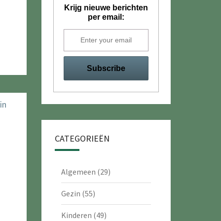
Krijg nieuwe berichten
per email:
CATEGORIEËN
Algemeen
(29)
Gezin
(55)
Kinderen
(49)