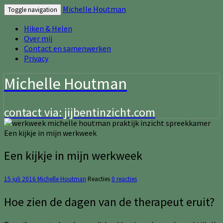
Michelle Houtman
Toggle navigation
Hiken & Helen
Over mij
Contact en samenwerken
Privacy
Michelle Houtman
contact via: jijbentinzicht.com
Een kijkje in mijn werkweek
Een kijkje in mijn werkweek
15 juli 2016
Michelle Houtman
Reacties
0 reacties
Hoe zien de dagen van de therapeut eruit?