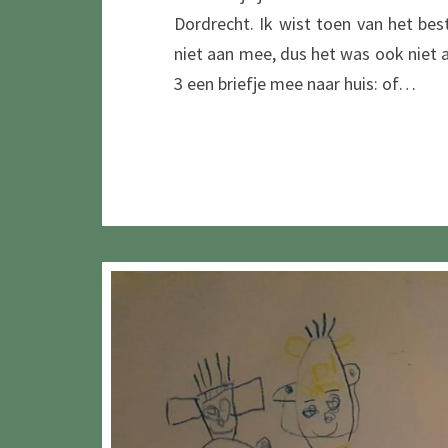
Dordrecht. Ik wist toen van het bes
niet aan mee, dus het was ook niet 
3 een briefje mee naar huis: of…