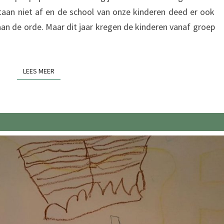
taan niet af en de school van onze kinderen deed er ook
aan de orde. Maar dit jaar kregen de kinderen vanaf groep
LEES MEER
LEES MEER