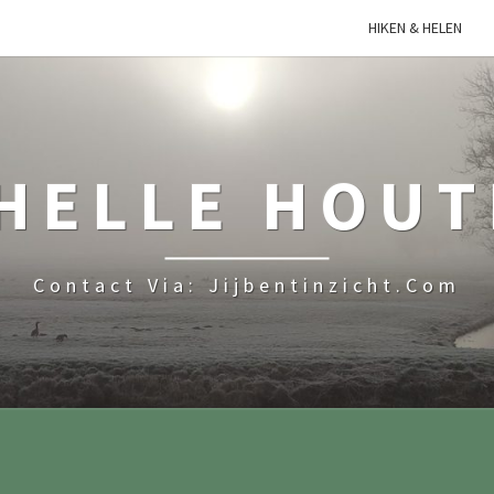
HIKEN & HELEN
HELLE HOU
Contact Via: Jijbentinzicht.com