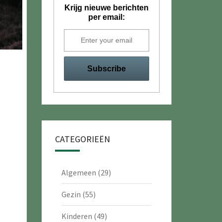
Krijg nieuwe berichten
per email:
CATEGORIEËN
Algemeen
(29)
Gezin
(55)
Kinderen
(49)