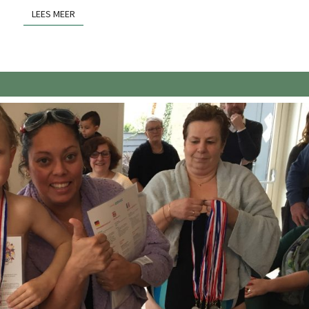
LEES MEER
LEES MEER