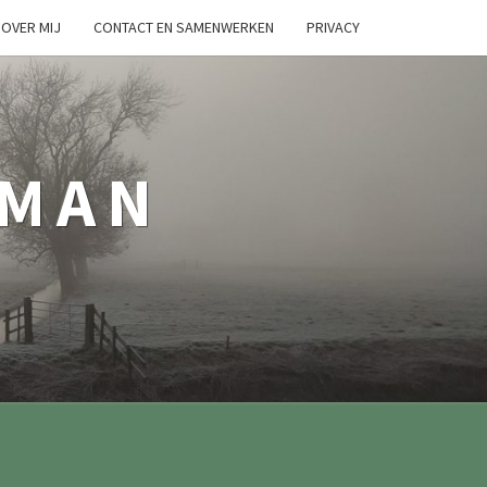
OVER MIJ
CONTACT EN SAMENWERKEN
PRIVACY
TMAN