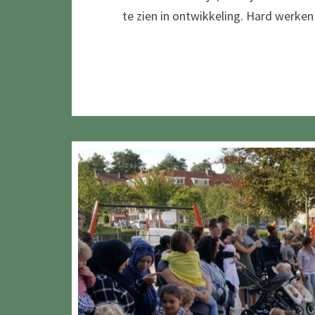
te zien in ontwikkeling. Hard werken