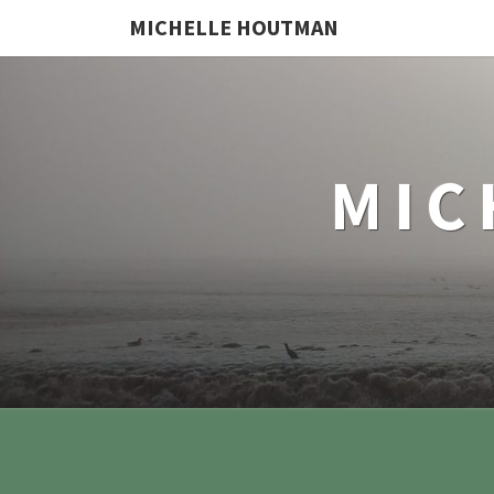
MICHELLE HOUTMAN
MIC