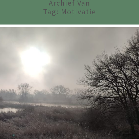
Archief Van
Tag:
Motivatie