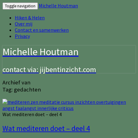
Michelle Houtman
Toggle navigation
Hiken & Helen
Over mij
Contact en samenwerken
Privacy
Michelle Houtman
contact via: jijbentinzicht.com
Archief van
Tag:
gedachten
Wat mediteren doet – deel 4
Wat mediteren doet – deel 4