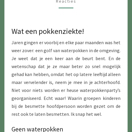
Reacties
Wat een pokkenziekte!
Jaren gingen er voorbij en elke paar maanden was het
weer zover: een golf van waterpokken in de omgeving.
Je weet dat je een keer aan de beurt bent. En de
wetenschap dat je ze maar beter zo snel mogelijk
gehad kan hebben, omdat het op latere leeftijd alleen
maar vervelender is, neem je mee in je achterhoofd.
Niet voor niets worden er heuse waterpokkenparty’s
georganiseerd. Echt waar! Waarin groepen kinderen
bij de besmette hoofdpersoon worden gezet om de
rest ook te laten besmetten. Ik snap het wel.
Geen waterpokken