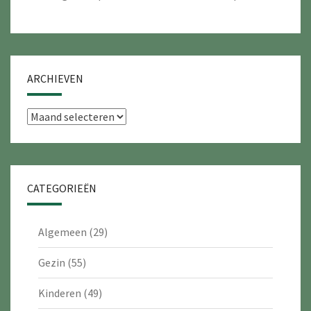
ARCHIEVEN
Archieven
CATEGORIEËN
Algemeen
(29)
Gezin
(55)
Kinderen
(49)