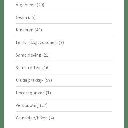
Algemeen
(29)
Gezin
(55)
Kinderen
(49)
Leefstijl&gezondheid
(8)
Samenleving
(21)
Spiritualiteit
(16)
Uit de praktijk
(59)
Uncategorized
(1)
Verbouwing
(27)
Wandelen/hiken
(4)