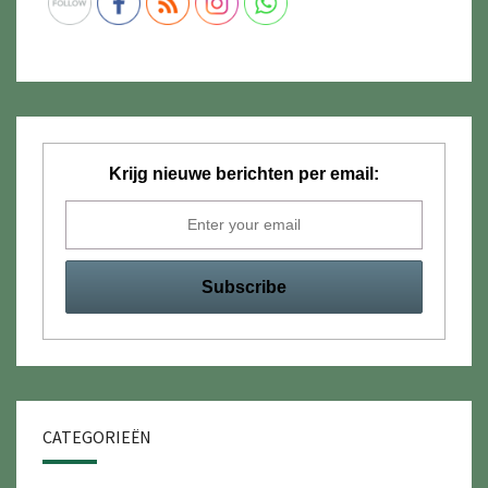
Krijg nieuwe berichten per email:
CATEGORIEËN