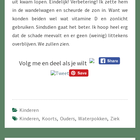
uit kwam lopen. Eindelijk! Verbetering! Ik zette hem
in de wandelwagen en scheurde de zon in. Want we
konden beiden wel wat vitamine D en zonlicht
gebruiken. Sindsdien gaat het beter. Ik hoop heel erg
dat de schade meevalt en er geen (weinig) littekens
overblijven. We zullen zien.
Volg me en deel als je wilt
Kinderen
Kinderen
,
Koorts
,
Ouders
,
Waterpokken
,
Ziek