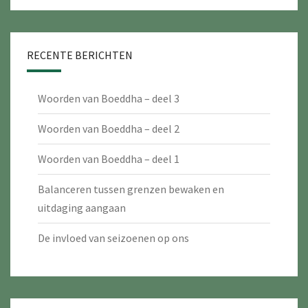
RECENTE BERICHTEN
Woorden van Boeddha – deel 3
Woorden van Boeddha – deel 2
Woorden van Boeddha – deel 1
Balanceren tussen grenzen bewaken en
uitdaging aangaan
De invloed van seizoenen op ons