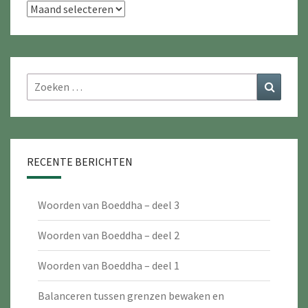
Archieven
Zoeken
Zoeke
naar:
RECENTE BERICHTEN
Woorden van Boeddha – deel 3
Woorden van Boeddha – deel 2
Woorden van Boeddha – deel 1
Balanceren tussen grenzen bewaken en