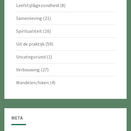
Leefstijl&gezondheid
(8)
Samenleving
(21)
Spiritualiteit
(16)
Uit de praktijk
(59)
Uncategorized
(1)
Verbouwing
(27)
Wandelen/hiken
(4)
META