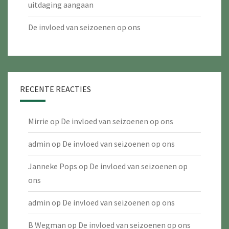
uitdaging aangaan
De invloed van seizoenen op ons
RECENTE REACTIES
Mirrie
op
De invloed van seizoenen op ons
admin
op
De invloed van seizoenen op ons
Janneke Pops
op
De invloed van seizoenen op
ons
admin
op
De invloed van seizoenen op ons
B Wegman
op
De invloed van seizoenen op ons