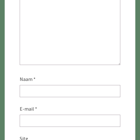
Naam
*
E-mail
*
Site