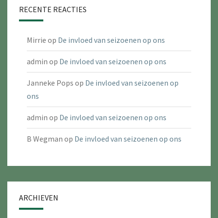
RECENTE REACTIES
Mirrie
op
De invloed van seizoenen op ons
admin
op
De invloed van seizoenen op ons
Janneke Pops
op
De invloed van seizoenen op
ons
admin
op
De invloed van seizoenen op ons
B Wegman
op
De invloed van seizoenen op ons
ARCHIEVEN