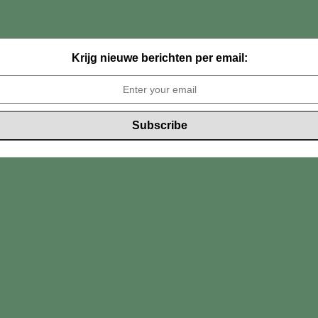
Krijg nieuwe berichten per email: