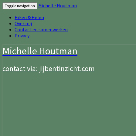
Michelle Houtman
Toggle navigation
Hiken & Helen
Over mij
Contact en samenwerken
Privacy
Michelle Houtman
contact via: jijbentinzicht.com