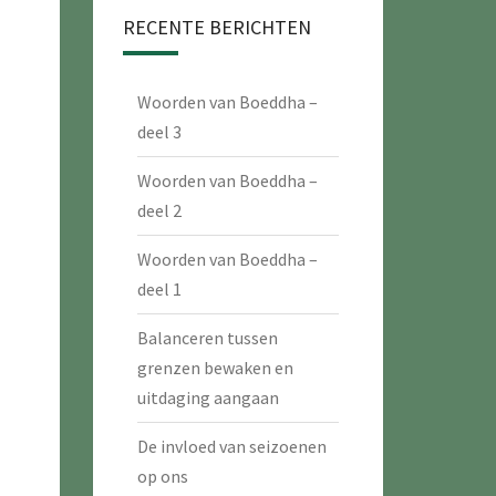
RECENTE BERICHTEN
Woorden van Boeddha –
deel 3
Woorden van Boeddha –
deel 2
Woorden van Boeddha –
deel 1
Balanceren tussen
grenzen bewaken en
uitdaging aangaan
De invloed van seizoenen
op ons