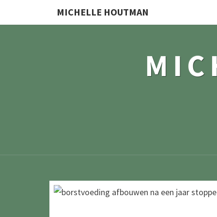
MICHELLE HOUTMAN
MIC