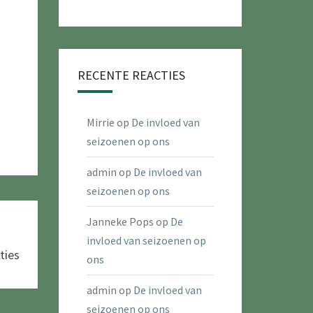
RECENTE REACTIES
Mirrie
op
De invloed van
seizoenen op ons
admin
op
De invloed van
seizoenen op ons
Janneke Pops
op
De
invloed van seizoenen op
ties
ons
admin
op
De invloed van
seizoenen op ons