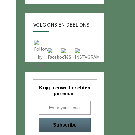
VOLG ONS EN DEEL ONS!
Krijg nieuwe berichten
per email: