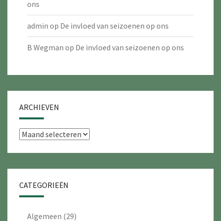
ons
admin
op
De invloed van seizoenen op ons
B Wegman
op
De invloed van seizoenen op ons
ARCHIEVEN
Archieven
CATEGORIEËN
Algemeen
(29)