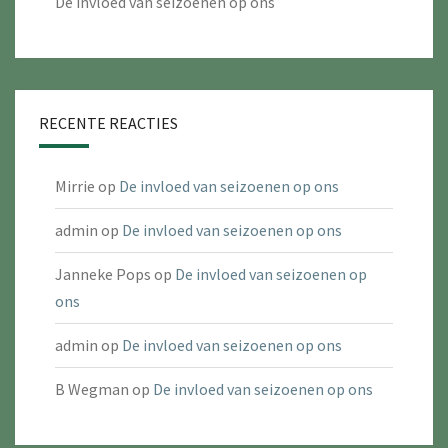
De invloed van seizoenen op ons
RECENTE REACTIES
Mirrie
op
De invloed van seizoenen op ons
admin
op
De invloed van seizoenen op ons
Janneke Pops
op
De invloed van seizoenen op
ons
admin
op
De invloed van seizoenen op ons
B Wegman
op
De invloed van seizoenen op ons