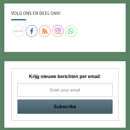
VOLG ONS EN DEEL ONS!
Krijg nieuwe berichten per email: