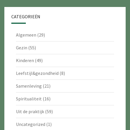
CATEGORIEËN
Algemeen
(29)
Gezin
(55)
Kinderen
(49)
Leefstijl&gezondheid
(8)
Samenleving
(21)
Spiritualiteit
(16)
Uit de praktijk
(59)
Uncategorized
(1)