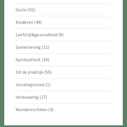
Gezin
(55)
Kinderen
(49)
Leefstijl&gezondheid
(8)
Samenleving
(21)
Spiritualiteit
(16)
Uit de praktijk
(59)
Uncategorized
(1)
Verbouwing
(27)
Wandelen/hiken
(4)