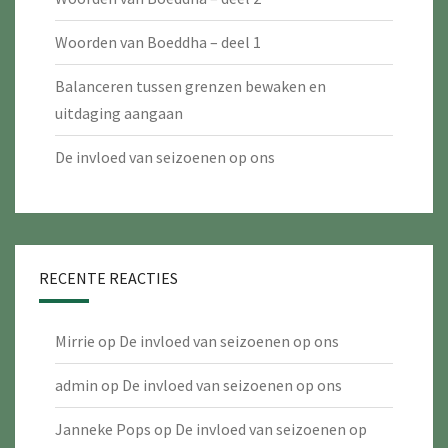
Woorden van Boeddha – deel 1
Balanceren tussen grenzen bewaken en
uitdaging aangaan
De invloed van seizoenen op ons
RECENTE REACTIES
Mirrie
op
De invloed van seizoenen op ons
admin
op
De invloed van seizoenen op ons
Janneke Pops
op
De invloed van seizoenen op