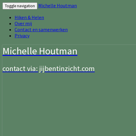
Michelle Houtman
Toggle navigation
Hiken & Helen
Over mij
Contact en samenwerken
Privacy
Michelle Houtman
contact via: jijbentinzicht.com