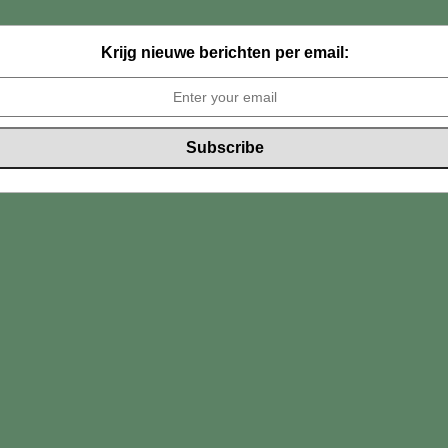
Krijg nieuwe berichten per email: