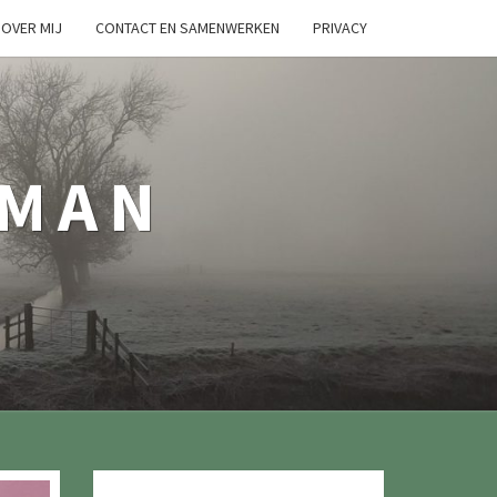
OVER MIJ
CONTACT EN SAMENWERKEN
PRIVACY
TMAN