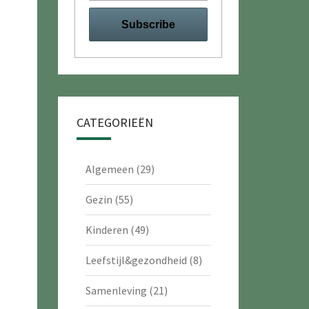
CATEGORIEËN
Algemeen
(29)
Gezin
(55)
Kinderen
(49)
Leefstijl&gezondheid
(8)
Samenleving
(21)