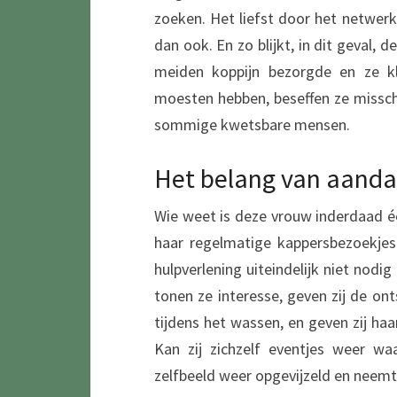
zoeken. Het liefst door het netwerk
dan ook. En zo blijkt, in dit geval, 
meiden koppijn bezorgde en ze kl
moesten hebben, beseffen ze misschi
sommige kwetsbare mensen.
Het belang van aanda
Wie weet is deze vrouw inderdaad é
haar regelmatige kappersbezoekjes
hulpverlening uiteindelijk niet nodi
tonen ze interesse, geven zij de on
tijdens het wassen, en geven zij haa
Kan zij zichzelf eventjes weer wa
zelfbeeld weer opgevijzeld en neemt