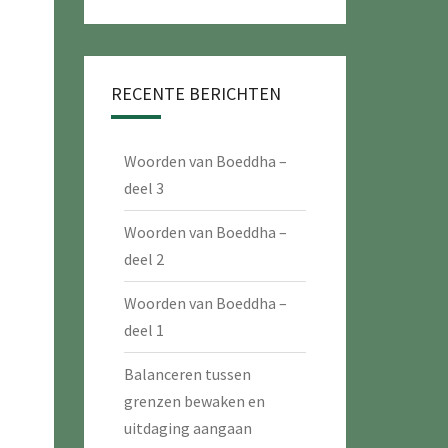
RECENTE BERICHTEN
Woorden van Boeddha –
deel 3
Woorden van Boeddha –
deel 2
Woorden van Boeddha –
deel 1
Balanceren tussen
grenzen bewaken en
uitdaging aangaan