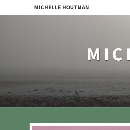
MICHELLE HOUTMAN
MIC