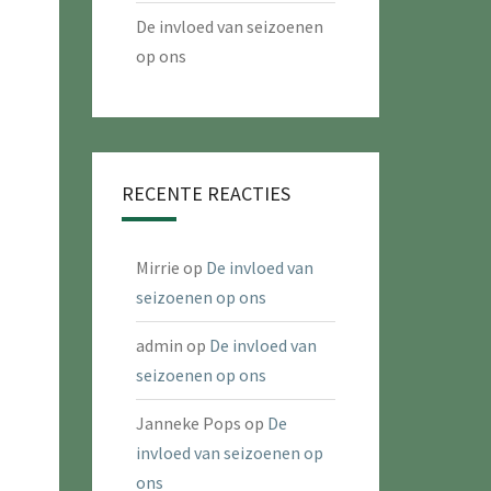
De invloed van seizoenen
op ons
RECENTE REACTIES
Mirrie
op
De invloed van
seizoenen op ons
admin
op
De invloed van
seizoenen op ons
Janneke Pops
op
De
invloed van seizoenen op
ons