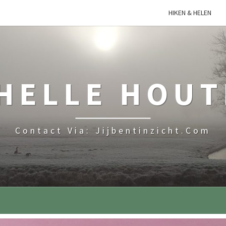
HIKEN & HELEN
HELLE HOU
Contact Via: Jijbentinzicht.com