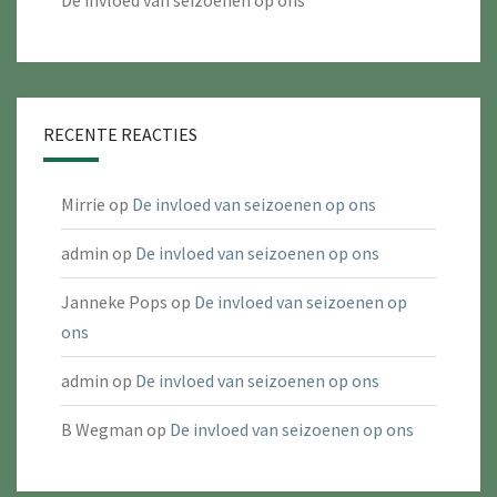
De invloed van seizoenen op ons
RECENTE REACTIES
Mirrie
op
De invloed van seizoenen op ons
admin
op
De invloed van seizoenen op ons
Janneke Pops
op
De invloed van seizoenen op
ons
admin
op
De invloed van seizoenen op ons
B Wegman
op
De invloed van seizoenen op ons