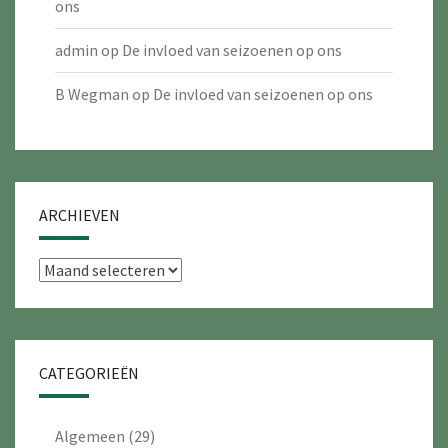
ons
admin
op
De invloed van seizoenen op ons
B Wegman
op
De invloed van seizoenen op ons
ARCHIEVEN
Archieven
CATEGORIEËN
Algemeen
(29)