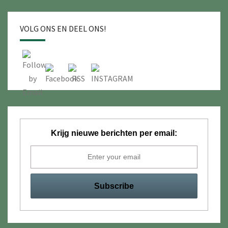
VOLG ONS EN DEEL ONS!
Krijg nieuwe berichten per email: