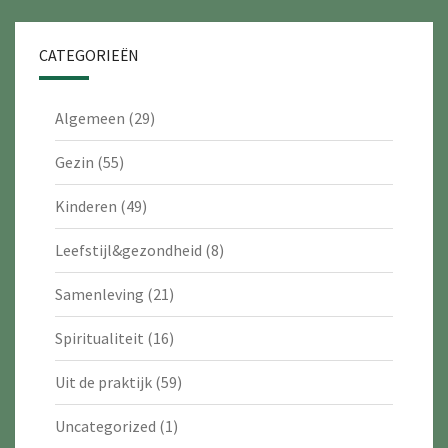
CATEGORIEËN
Algemeen
(29)
Gezin
(55)
Kinderen
(49)
Leefstijl&gezondheid
(8)
Samenleving
(21)
Spiritualiteit
(16)
Uit de praktijk
(59)
Uncategorized
(1)