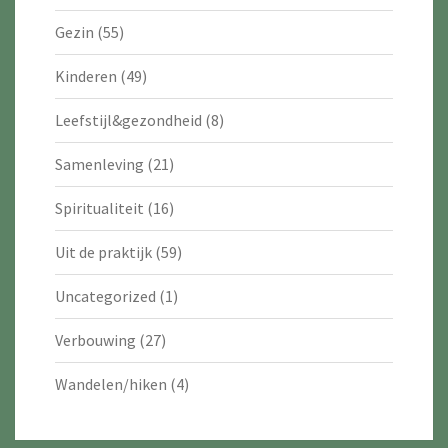
Gezin
(55)
Kinderen
(49)
Leefstijl&gezondheid
(8)
Samenleving
(21)
Spiritualiteit
(16)
Uit de praktijk
(59)
Uncategorized
(1)
Verbouwing
(27)
Wandelen/hiken
(4)