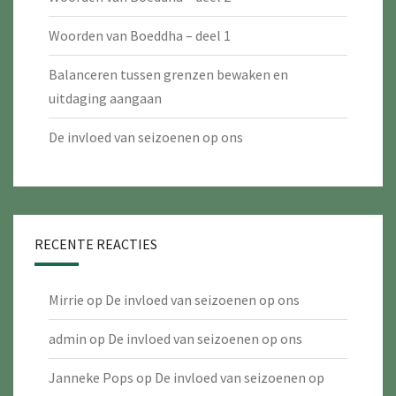
Woorden van Boeddha – deel 1
Balanceren tussen grenzen bewaken en
uitdaging aangaan
De invloed van seizoenen op ons
RECENTE REACTIES
Mirrie
op
De invloed van seizoenen op ons
admin
op
De invloed van seizoenen op ons
Janneke Pops
op
De invloed van seizoenen op