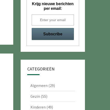
Krijg nieuwe berichten
per email:
CATEGORIEËN
Algemeen
(29)
Gezin
(55)
Kinderen
(49)