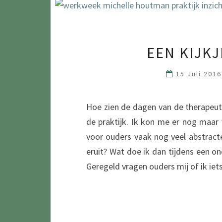
EEN KIJK
15 Juli 201
Hoe zien de dagen van de therapeut 
de praktijk. Ik kon me er nog maar 
voor ouders vaak nog veel abstract
eruit? Wat doe ik dan tijdens een on
Geregeld vragen ouders mij of ik iet