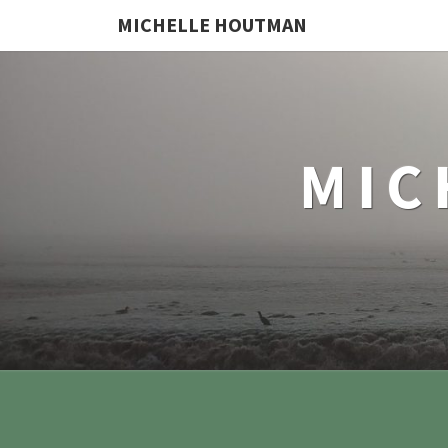
MICHELLE HOUTMAN
MIC