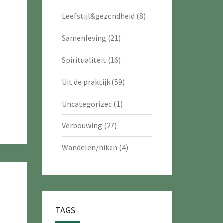
Leefstijl&gezondheid
(8)
Samenleving
(21)
Spiritualiteit
(16)
Uit de praktijk
(59)
Uncategorized
(1)
Verbouwing
(27)
Wandelen/hiken
(4)
TAGS