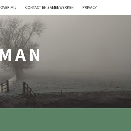
OVER MIJ
CONTACT EN SAMENWERKEN
PRIVACY
TMAN