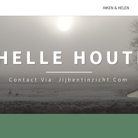
HIKEN & HELEN
HELLE HOU
Contact Via: Jijbentinzicht.com