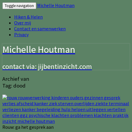
Michelle Houtman
Toggle navigation
Hiken & Helen
Over mij
Contact en samenwerken
Privacy
Michelle Houtman
contact via: jijbentinzicht.com
Archief van
Tag:
dood
Rouw: ga het gesprek aan