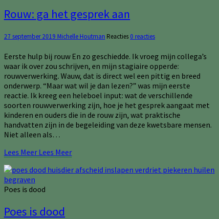
Rouw: ga het gesprek aan
27 september 2019
Michelle Houtman
Reacties
0 reacties
Eerste hulp bij rouw En zo geschiedde. Ik vroeg mijn collega’s
waar ik over zou schrijven, en mijn stagiaire opperde:
rouwverwerking. Wauw, dat is direct wel een pittig en breed
onderwerp. “Maar wat wil je dan lezen?” was mijn eerste
reactie. Ik kreeg een heleboel input: wat de verschillende
soorten rouwverwerking zijn, hoe je het gesprek aangaat met
kinderen en ouders die in de rouw zijn, wat praktische
handvatten zijn in de begeleiding van deze kwetsbare mensen.
Niet alleen als…
Lees Meer
Lees Meer
Poes is dood
Poes is dood