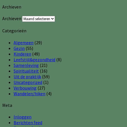
Archieven
Archieven
Categorieën
Algemeen
(29)
Gezin
(55)
Kinderen
(49)
Leefstijl&gezondheid
(8)
Samenleving
(21)
Spiritualiteit
(16)
Uit de praktijk
(59)
Uncategorized
(1)
Verbouwing
(27)
Wandelen/hiken
(4)
Meta
Inloggen
Berichten feed