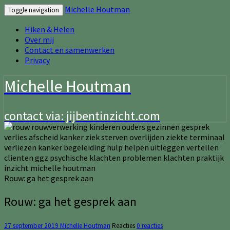
Michelle Houtman
Toggle navigation
Hiken & Helen
Over mij
Contact en samenwerken
Privacy
Michelle Houtman
contact via: jijbentinzicht.com
Rouw: ga het gesprek aan
Rouw: ga het gesprek aan
27 september 2019
Michelle Houtman
Reacties
0 reacties