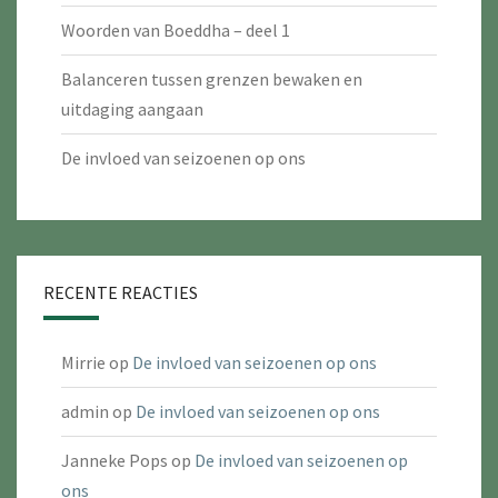
Woorden van Boeddha – deel 1
Balanceren tussen grenzen bewaken en
uitdaging aangaan
De invloed van seizoenen op ons
RECENTE REACTIES
Mirrie
op
De invloed van seizoenen op ons
admin
op
De invloed van seizoenen op ons
Janneke Pops
op
De invloed van seizoenen op
ons