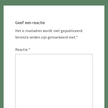
Geef een reactie
Het e-mailadres wordt niet gepubliceerd.
Vereiste velden zijn gemarkeerd met
*
Reactie
*