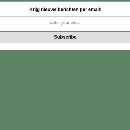
Krijg nieuwe berichten per email: