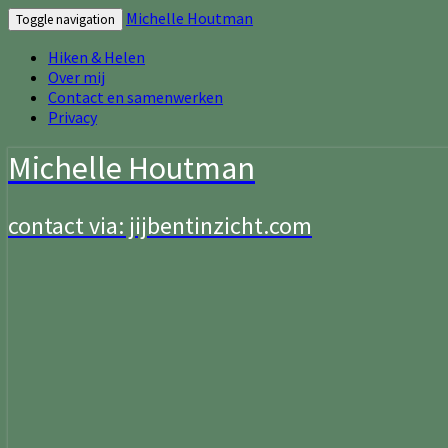
Michelle Houtman
Toggle navigation
Hiken & Helen
Over mij
Contact en samenwerken
Privacy
Michelle Houtman
contact via: jijbentinzicht.com