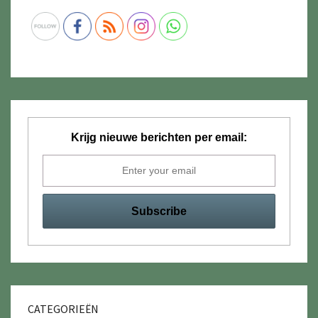
Krijg nieuwe berichten per email:
CATEGORIEËN