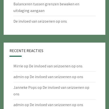
Balanceren tussen grenzen bewaken en
uitdaging aangaan
De invloed van seizoenen op ons
RECENTE REACTIES
Mirrie
op
De invloed van seizoenen op ons
admin
op
De invloed van seizoenen op ons
Janneke Pops
op
De invloed van seizoenen op
ons
admin
op
De invloed van seizoenen op ons