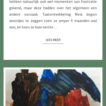
hebben natuurlijk ook wel momenten van frustratie
gekend, maar deze hadden over het algemeen een
andere oorzaak. Taalontwikkeling Meia begon
woordjes te zeggen toen ze amper 9 maanden oud
was, en toen ze haar eerste…
LEES MEER
LEES MEER