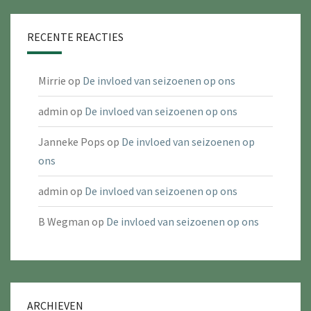
RECENTE REACTIES
Mirrie
op
De invloed van seizoenen op ons
admin
op
De invloed van seizoenen op ons
Janneke Pops
op
De invloed van seizoenen op
ons
admin
op
De invloed van seizoenen op ons
B Wegman
op
De invloed van seizoenen op ons
ARCHIEVEN