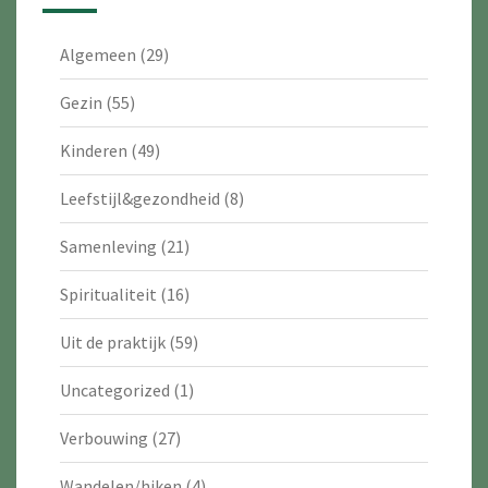
Algemeen
(29)
Gezin
(55)
Kinderen
(49)
Leefstijl&gezondheid
(8)
Samenleving
(21)
Spiritualiteit
(16)
Uit de praktijk
(59)
Uncategorized
(1)
Verbouwing
(27)
Wandelen/hiken
(4)