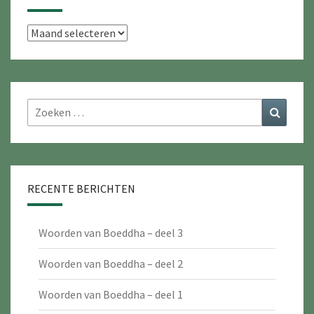
Archieven
Zoeken
Zoeke
naar:
RECENTE BERICHTEN
Woorden van Boeddha – deel 3
Woorden van Boeddha – deel 2
Woorden van Boeddha – deel 1