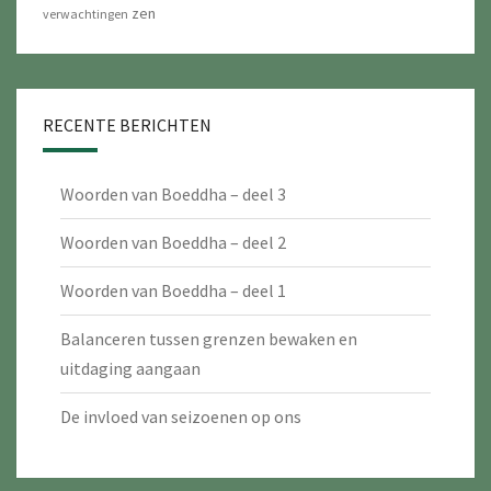
zen
verwachtingen
RECENTE BERICHTEN
Woorden van Boeddha – deel 3
Woorden van Boeddha – deel 2
Woorden van Boeddha – deel 1
Balanceren tussen grenzen bewaken en
uitdaging aangaan
De invloed van seizoenen op ons