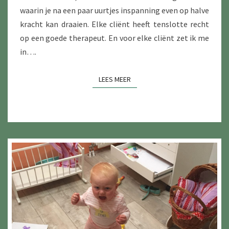
waarin je na een paar uurtjes inspanning even op halve
kracht kan draaien. Elke cliënt heeft tenslotte recht
op een goede therapeut. En voor elke cliënt zet ik me
in….
LEES MEER
LEES MEER