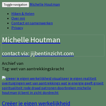
Michelle Houtman
Toggle navigation
Hiken & Helen
Over mij
Contact en samenwerken
Privacy
Michelle Houtman
contact via: jijbentinzicht.com
Archief van
Tag:
wet van aantrekkingskracht
Creëer
Creëer je eigen werkelijkheid