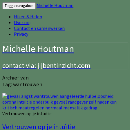
Michelle Houtman
Toggle navigation
Hiken & Helen
Over mij
Contact en samenwerken
Privacy
Michelle Houtman
contact via: jijbentinzicht.com
Archief van
Tag:
wantrouwen
Vertrouwen op je intuïtie
Vertrouwen op je intuïtie