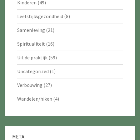
Kinderen
(49)
Leefstijl&gezondheid
(8)
Samenleving
(21)
Spiritualiteit
(16)
Uit de praktijk
(59)
Uncategorized
(1)
Verbouwing
(27)
Wandelen/hiken
(4)
META