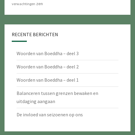
zen
verwachtingen
RECENTE BERICHTEN
Woorden van Boeddha – deel 3
Woorden van Boeddha – deel 2
Woorden van Boeddha – deel 1
Balanceren tussen grenzen bewaken en
uitdaging aangaan
De invloed van seizoenen op ons