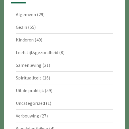
Algemeen
(29)
Gezin
(55)
Kinderen
(49)
Leefstijl&gezondheid
(8)
Samenleving
(21)
Spiritualiteit
(16)
Uit de praktijk
(59)
Uncategorized
(1)
Verbouwing
(27)
Wandelen/hiken
(4)