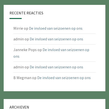
RECENTE REACTIES
Mirrie
op
De invloed van seizoenen op ons
admin
op
De invloed van seizoenen op ons
Janneke Pops
op
De invloed van seizoenen op
ons
admin
op
De invloed van seizoenen op ons
B Wegman
op
De invloed van seizoenen op ons
ARCHIEVEN