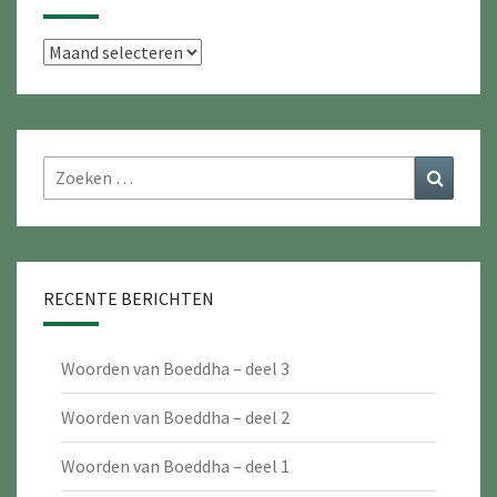
Archieven
Zoeken
Zoeke
naar:
RECENTE BERICHTEN
Woorden van Boeddha – deel 3
Woorden van Boeddha – deel 2
Woorden van Boeddha – deel 1