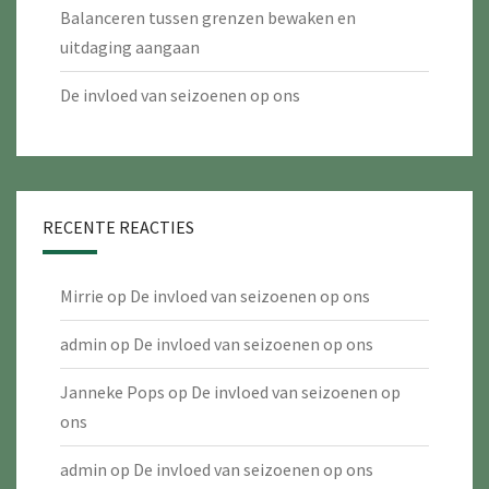
Balanceren tussen grenzen bewaken en
uitdaging aangaan
De invloed van seizoenen op ons
RECENTE REACTIES
Mirrie
op
De invloed van seizoenen op ons
admin
op
De invloed van seizoenen op ons
Janneke Pops
op
De invloed van seizoenen op
ons
admin
op
De invloed van seizoenen op ons