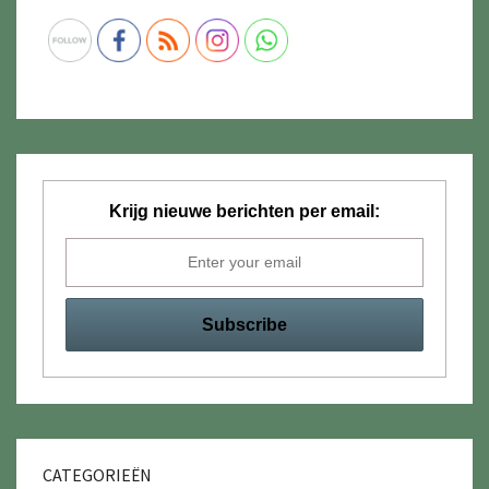
Krijg nieuwe berichten per email:
CATEGORIEËN