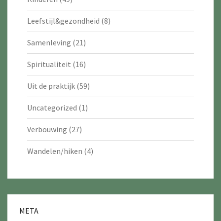
Leefstijl&gezondheid
(8)
Samenleving
(21)
Spiritualiteit
(16)
Uit de praktijk
(59)
Uncategorized
(1)
Verbouwing
(27)
Wandelen/hiken
(4)
META