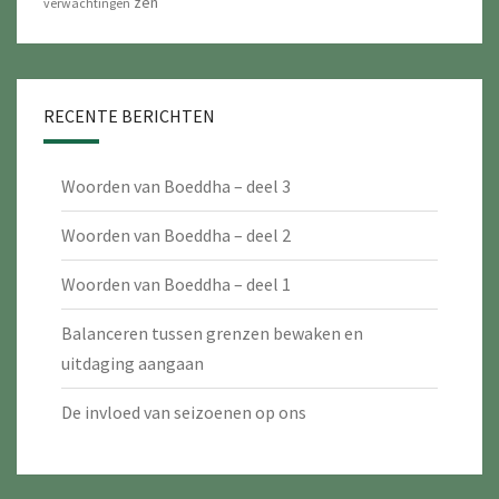
zen
verwachtingen
RECENTE BERICHTEN
Woorden van Boeddha – deel 3
Woorden van Boeddha – deel 2
Woorden van Boeddha – deel 1
Balanceren tussen grenzen bewaken en
uitdaging aangaan
De invloed van seizoenen op ons