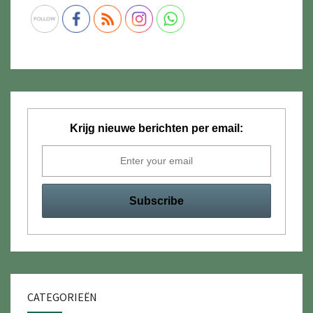
Krijg nieuwe berichten per email:
CATEGORIEËN