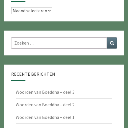
Archieven
Zoeken
Zoeke
naar:
RECENTE BERICHTEN
Woorden van Boeddha – deel 3
Woorden van Boeddha – deel 2
Woorden van Boeddha – deel 1