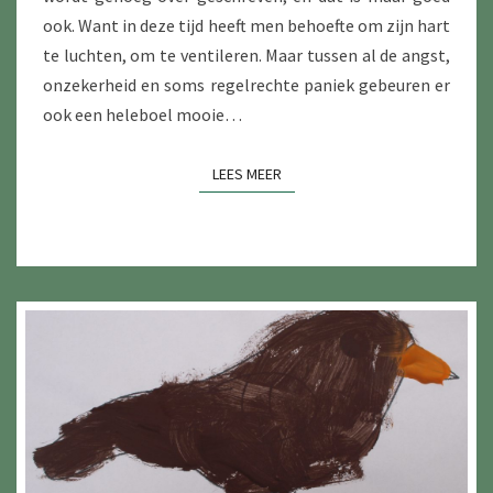
ook. Want in deze tijd heeft men behoefte om zijn hart
te luchten, om te ventileren. Maar tussen al de angst,
onzekerheid en soms regelrechte paniek gebeuren er
ook een heleboel mooie…
LEES MEER
LEES MEER