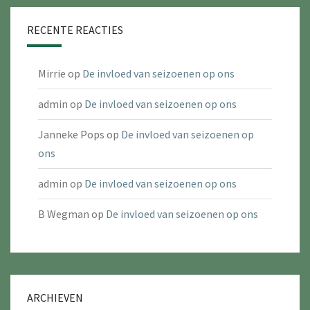
RECENTE REACTIES
Mirrie
op
De invloed van seizoenen op ons
admin
op
De invloed van seizoenen op ons
Janneke Pops
op
De invloed van seizoenen op
ons
admin
op
De invloed van seizoenen op ons
B Wegman
op
De invloed van seizoenen op ons
ARCHIEVEN