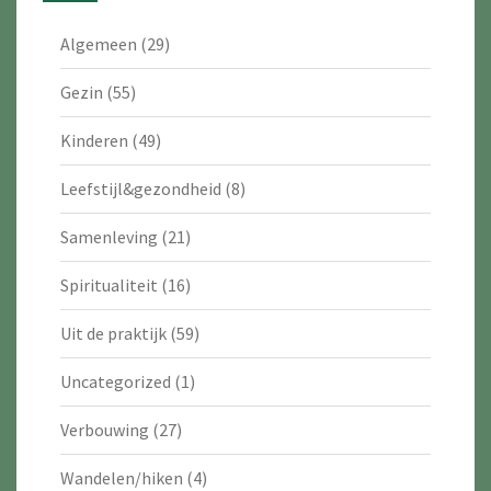
Algemeen
(29)
Gezin
(55)
Kinderen
(49)
Leefstijl&gezondheid
(8)
Samenleving
(21)
Spiritualiteit
(16)
Uit de praktijk
(59)
Uncategorized
(1)
Verbouwing
(27)
Wandelen/hiken
(4)