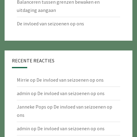
Balanceren tussen grenzen bewaken en
uitdaging aangaan
De invloed van seizoenen op ons
RECENTE REACTIES
Mirrie
op
De invloed van seizoenen op ons
admin
op
De invloed van seizoenen op ons
Janneke Pops
op
De invloed van seizoenen op
ons
admin
op
De invloed van seizoenen op ons