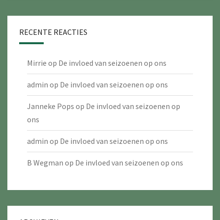
RECENTE REACTIES
Mirrie
op
De invloed van seizoenen op ons
admin
op
De invloed van seizoenen op ons
Janneke Pops
op
De invloed van seizoenen op
ons
admin
op
De invloed van seizoenen op ons
B Wegman
op
De invloed van seizoenen op ons