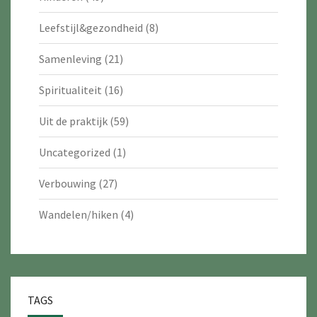
Leefstijl&gezondheid
(8)
Samenleving
(21)
Spiritualiteit
(16)
Uit de praktijk
(59)
Uncategorized
(1)
Verbouwing
(27)
Wandelen/hiken
(4)
TAGS