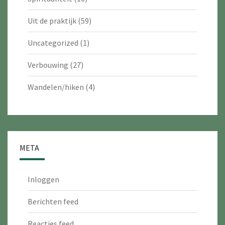
Uit de praktijk
(59)
Uncategorized
(1)
Verbouwing
(27)
Wandelen/hiken
(4)
META
Inloggen
Berichten feed
Reacties feed