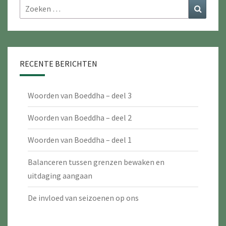
Zoeken
Zoeke
naar:
RECENTE BERICHTEN
Woorden van Boeddha – deel 3
Woorden van Boeddha – deel 2
Woorden van Boeddha – deel 1
Balanceren tussen grenzen bewaken en
uitdaging aangaan
De invloed van seizoenen op ons