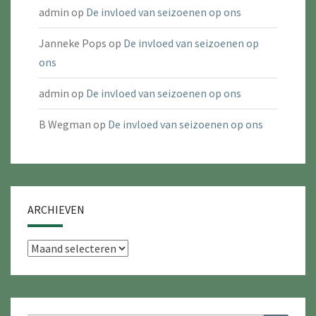
admin
op
De invloed van seizoenen op ons
Janneke Pops
op
De invloed van seizoenen op
ons
admin
op
De invloed van seizoenen op ons
B Wegman
op
De invloed van seizoenen op ons
ARCHIEVEN
Archieven