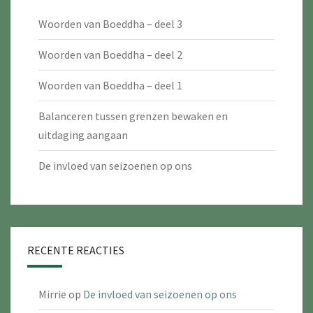
Woorden van Boeddha – deel 3
Woorden van Boeddha – deel 2
Woorden van Boeddha – deel 1
Balanceren tussen grenzen bewaken en
uitdaging aangaan
De invloed van seizoenen op ons
RECENTE REACTIES
Mirrie
op
De invloed van seizoenen op ons