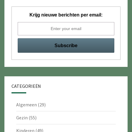
Krijg nieuwe berichten per email:
CATEGORIEËN
Algemeen
(29)
Gezin
(55)
Kinderen
(49)