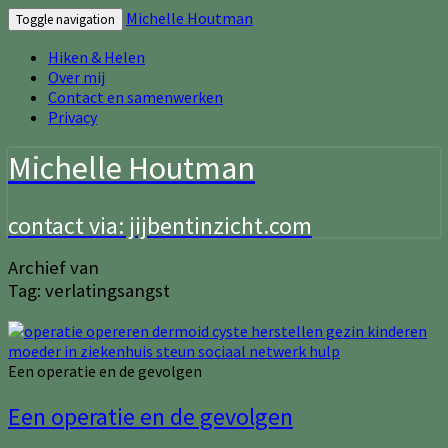
Michelle Houtman
Toggle navigation
Hiken & Helen
Over mij
Contact en samenwerken
Privacy
Michelle Houtman
contact via: jijbentinzicht.com
Archief van
Tag:
verlatingsangst
Een operatie en de gevolgen
Een operatie en de gevolgen