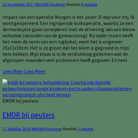
22 november 2017
Michelle Houtman
Reacties
6 reacties
Impact van een operatie Morgen is het zover: D-day voor mij. Ik
word geopereerd. Een ingrijpende buikoperatie, waarbij ze een
dermoidcyste gaan verwijderen met de afmeting van een kleine
volleybal (woorden van de gyneacoloog). Bij nader inzien heeft
het meer de vorm van een rugbybal, want het is ongeveer
15x11x10cm. Het is zo groot dat het klem is gegroeid in mijn
hele bekken. Mijn blaas is in de verdrukking gekomen wat de
afgelopen maanden veel problemen heeft gegeven. En heel…
Lees Meer
Lees Meer
EMDR bij peuters
EMDR bij peuters
17 oktober 2016
Michelle Houtman
Reacties
2 reacties