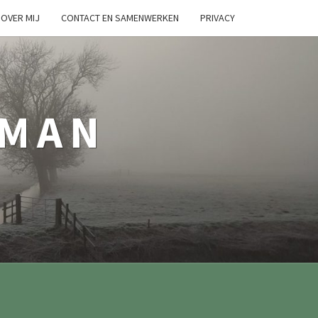
OVER MIJ
CONTACT EN SAMENWERKEN
PRIVACY
TMAN