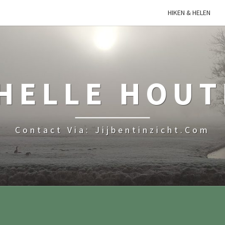
HIKEN & HELEN
HELLE HOU
Contact Via: Jijbentinzicht.com