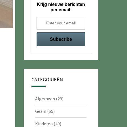
Krijg nieuwe berichten
per email:
CATEGORIEËN
Algemeen
(29)
Gezin
(55)
Kinderen
(49)