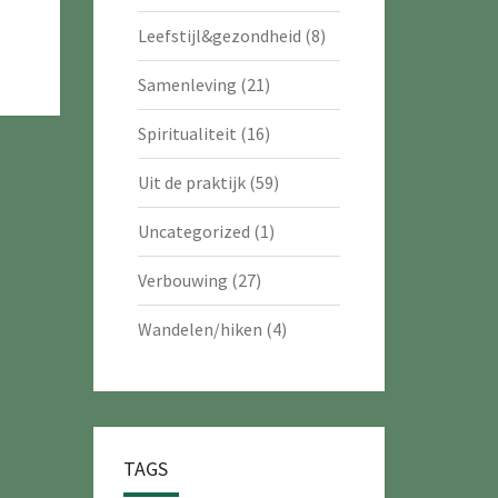
Leefstijl&gezondheid
(8)
Samenleving
(21)
Spiritualiteit
(16)
Uit de praktijk
(59)
Uncategorized
(1)
Verbouwing
(27)
Wandelen/hiken
(4)
TAGS