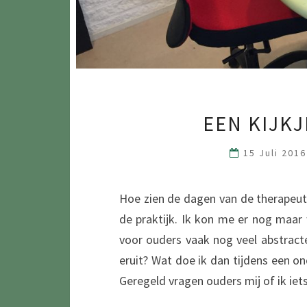
EEN KIJK
15 Juli 201
Hoe zien de dagen van de therapeut 
de praktijk. Ik kon me er nog maar 
voor ouders vaak nog veel abstract
eruit? Wat doe ik dan tijdens een on
Geregeld vragen ouders mij of ik iet