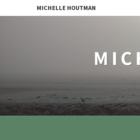
MICHELLE HOUTMAN
MIC