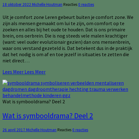
18 oktober 2022
Michelle Houtman
Reacties
0 reacties
Uit je comfort zone Leren gebeurt buiten je comfort zone. We
zijn als mensen gemaakt om lui te zijn, om comfort op te
zoeken en alles bij het oude te houden. Dat is ons primaire
brein, ons oerbrein. Die is nog steeds vele malen krachtiger
(want: veel ouder evolutionair gezien) dan ons mensenbrein,
waar ons verstand gezeteld is. Dat betekent dus in de praktijk
dat het nodig is om af en toe jezelf in situaties te zetten die
niet direct…
Lees Meer
Lees Meer
Wat is symbooldrama? Deel 2
Wat is symbooldrama? Deel 2
26 april 2017
Michelle Houtman
Reacties
0 reacties