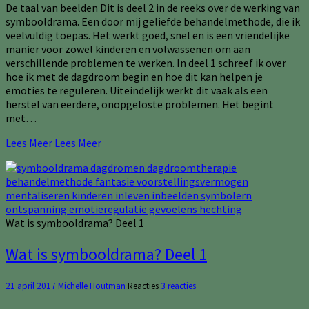
De taal van beelden Dit is deel 2 in de reeks over de werking van
symbooldrama. Een door mij geliefde behandelmethode, die ik
veelvuldig toepas. Het werkt goed, snel en is een vriendelijke
manier voor zowel kinderen en volwassenen om aan
verschillende problemen te werken. In deel 1 schreef ik over
hoe ik met de dagdroom begin en hoe dit kan helpen je
emoties te reguleren. Uiteindelijk werkt dit vaak als een
herstel van eerdere, onopgeloste problemen. Het begint
met…
Lees Meer
Lees Meer
Wat is symbooldrama? Deel 1
Wat is symbooldrama? Deel 1
21 april 2017
Michelle Houtman
Reacties
3 reacties