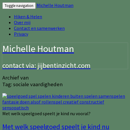
Michelle Houtman
Toggle navigation
Hiken & Helen
Over mij
Contact en samenwerken
Privacy
Michelle Houtman
contact via: jijbentinzicht.com
Archief van
Tag:
sociale vaardigheden
Met welk speelgoed speelt je kind nu vooral?
Met welk speelgoed speelt je kind nu