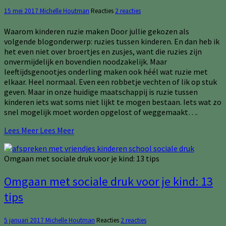
15 mei 2017
Michelle Houtman
Reacties
2 reacties
Waarom kinderen ruzie maken Door jullie gekozen als
volgende blogonderwerp: ruzies tussen kinderen. En dan heb ik
het even niet over broertjes en zusjes, want die ruzies zijn
onvermijdelijk en bovendien noodzakelijk. Maar
leeftijdsgenootjes onderling maken ook héél wat ruzie met
elkaar. Heel normaal. Even een robbetje vechten of lik op stuk
geven. Maar in onze huidige maatschappij is ruzie tussen
kinderen iets wat soms niet lijkt te mogen bestaan. Iets wat zo
snel mogelijk moet worden opgelost of weggemaakt….
Lees Meer
Lees Meer
Omgaan met sociale druk voor je kind: 13 tips
Omgaan met sociale druk voor je kind: 13
tips
5 januari 2017
Michelle Houtman
Reacties
2 reacties