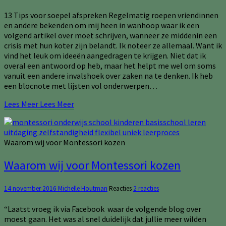
13 Tips voor soepel afspreken Regelmatig roepen vriendinnen
en andere bekenden om mij heen in wanhoop waar ik een
volgend artikel over moet schrijven, wanneer ze middenin een
crisis met hun koter zijn belandt. Ik noteer ze allemaal. Want ik
vind het leuk om ideeën aangedragen te krijgen. Niet dat ik
overal een antwoord op heb, maar het helpt me wel om soms
vanuit een andere invalshoek over zaken na te denken. Ik heb
een blocnote met lijsten vol onderwerpen…
Lees Meer
Lees Meer
Waarom wij voor Montessori kozen
Waarom wij voor Montessori kozen
14 november 2016
Michelle Houtman
Reacties
2 reacties
“Laatst vroeg ik via Facebook waar de volgende blog over
moest gaan. Het was al snel duidelijk dat jullie meer wilden