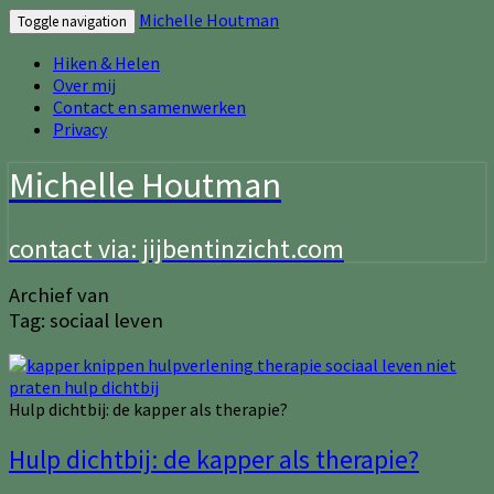
Michelle Houtman
Toggle navigation
Hiken & Helen
Over mij
Contact en samenwerken
Privacy
Michelle Houtman
contact via: jijbentinzicht.com
Archief van
Tag:
sociaal leven
Hulp dichtbij: de kapper als therapie?
Hulp dichtbij: de kapper als therapie?